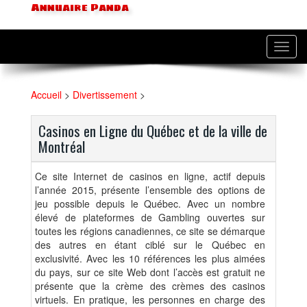
Annuaire Panda
Toggl
navig
Accueil
>
Divertissement
>
Casinos en Ligne du Québec et de la ville de
Montréal
Ce site Internet de casinos en ligne, actif depuis
l’année 2015, présente l’ensemble des options de
jeu possible depuis le Québec. Avec un nombre
élevé de plateformes de Gambling ouvertes sur
toutes les régions canadiennes, ce site se démarque
des autres en étant ciblé sur le Québec en
exclusivité. Avec les 10 références les plus aimées
du pays, sur ce site Web dont l’accès est gratuit ne
présente que la crème des crèmes des casinos
virtuels. En pratique, les personnes en charge des