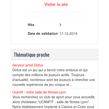
Visiter le site
Hits
3
Date de validation
17-12-2019
Thématique proche
Serveur privé Dofus
Dofus est un jeu qui a bercé notre enfance et qui
compte des millions de joueurs actifs. Toujours
d'actualité, nombreux sont les joueurs à chercher une
nouvelle expérience de jeu unique et...
Ucanfit : notre salle de fitness Lyon
Vous recherchez un club de sport pour vous accueillir,
alors choisissez "UCANFIT : salle de fitness Lyon".
Notre établissement implanté à Caluire-et-Cuire vous