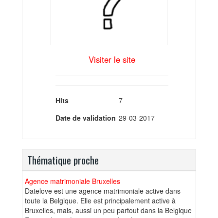
Visiter le site
Hits
7
Date de validation
29-03-2017
Thématique proche
Agence matrimoniale Bruxelles
Datelove est une agence matrimoniale active dans
toute la Belgique. Elle est principalement active à
Bruxelles, mais, aussi un peu partout dans la Belgique