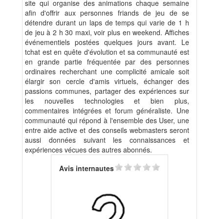
site qui organise des animations chaque semaine
afin d'offrir aux personnes friands de jeu de se
détendre durant un laps de temps qui varie de 1 h
de jeu à 2 h 30 maxi, voir plus en weekend. Affiches
événementiels postées quelques jours avant. Le
tchat est en quête d'évolution et sa communauté est
en grande partie fréquentée par des personnes
ordinaires recherchant une complicité amicale soit
élargir son cercle d'amis virtuels, échanger des
passions communes, partager des expériences sur
les nouvelles technologies et bien plus,
commentaires intégrées et forum généraliste. Une
communauté qui répond à l'ensemble des User, une
entre aide active et des conseils webmasters seront
aussi données suivant les connaissances et
expériences vécues des autres abonnés.
Avis internautes