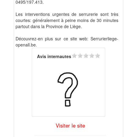
0495/197.413.
Les interventions urgentes de serrurerie sont très
courtes: généralement à peine moins de 30 minutes
partout dans la Province de Liège.
Découvrez-en plus sur ce site web: Serrurierliege-
openall.be.
Avis internautes
Visiter le site