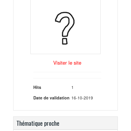
Visiter le site
Hits
1
Date de validation
16-10-2019
Thématique proche