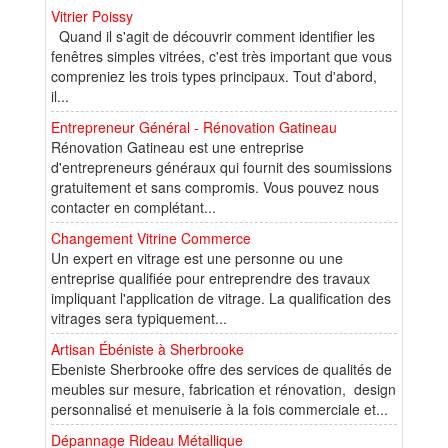
Vitrier Poissy
Quand il s'agit de découvrir comment identifier les
fenêtres simples vitrées, c'est très important que vous
compreniez les trois types principaux. Tout d'abord,
il...
Entrepreneur Général - Rénovation Gatineau
Rénovation Gatineau est une entreprise
d'entrepreneurs généraux qui fournit des soumissions
gratuitement et sans compromis. Vous pouvez nous
contacter en complétant...
Changement Vitrine Commerce
Un expert en vitrage est une personne ou une
entreprise qualifiée pour entreprendre des travaux
impliquant l'application de vitrage. La qualification des
vitrages sera typiquement...
Artisan Ébéniste à Sherbrooke
Ebeniste Sherbrooke offre des services de qualités de
meubles sur mesure, fabrication et rénovation, design
personnalisé et menuiserie à la fois commerciale et...
Dépannage Rideau Métallique