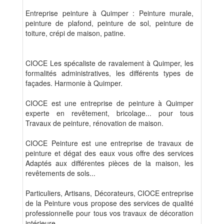
Entreprise peinture à Quimper : Peinture murale,
peinture de plafond, peinture de sol, peinture de
toiture, crépi de maison, patine.
CIOCE Les spécaliste de ravalement à Quimper, les
formalités administratives, les différents types de
façades. Harmonie à Quimper.
CIOCE est une entreprise de peinture à Quimper
experte en revêtement, bricolage... pour tous
Travaux de peinture, rénovation de maison.
CIOCE Peinture est une entreprise de travaux de
peinture et dégat des eaux vous offre des services
Adaptés aux différentes pièces de la maison, les
revêtements de sols...
Particuliers, Artisans, Décorateurs, CIOCE entreprise
de la Peinture vous propose des services de qualité
professionnelle pour tous vos travaux de décoration
intérieure ..