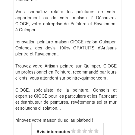
Vous souhaitez refaire les peintures de votre
appartement ou de votre maison ? Découvrez
CIOCE, votre entreprise de Peinture et Ravalement
à Quimper.
renovation peinture maison CIOCE région Quimper,
Obtenez des devis 100% GRATUITS d'Artisans
pientre et Ravalement.
Trouvez votre Artisan peintre sur Quimper. CIOCE
un professionnel en Peinture, recommandé par leurs
clients, vous attendent sur peintre-quimper.com .
CIOCE, spécialiste de la peinture, Conseils et
expertise CIOCE pour les particuliers et les Fabricant
et distributeur de peintures, revêtements sol et mur
et solutions d'isolation...
rénovez votre maison du sol au plafond !
Avis internautes