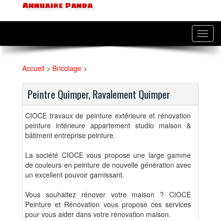
Annuaire Panda
Toggl
navig
Accueil
>
Bricolage
>
Peintre Quimper, Ravalement Quimper
CIOCE travaux de peinture extérieure et rénovation
peinture intérieure appartement studio maison &
bâtiment entreprise peinture.
La société CIOCE vous propose une large gamme
de couleurs en peinture de nouvelle génération avec
un excellent pouvoir garnissant.
Vous souhaitez rénover votre maison ? CIOCE
Peinture et Rénovation vous propose ces services
pour vous aider dans votre rénovation maison.