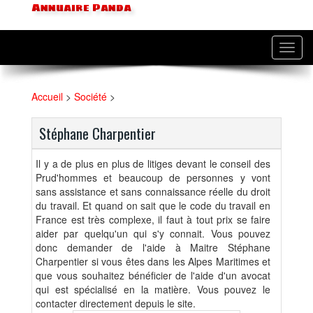
Annuaire Panda
Toggl
navig
Accueil
>
Société
>
Stéphane Charpentier
Il y a de plus en plus de litiges devant le conseil des
Prud'hommes et beaucoup de personnes y vont
sans assistance et sans connaissance réelle du droit
du travail. Et quand on sait que le code du travail en
France est très complexe, il faut à tout prix se faire
aider par quelqu'un qui s'y connait. Vous pouvez
donc demander de l'aide à Maitre Stéphane
Charpentier si vous êtes dans les Alpes Maritimes et
que vous souhaitez bénéficier de l'aide d'un avocat
qui est spécialisé en la matière. Vous pouvez le
contacter directement depuis le site.