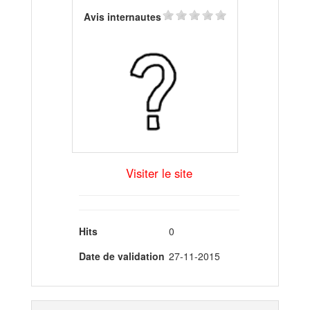
Avis internautes
Visiter le site
Hits
0
Date de validation
27-11-2015