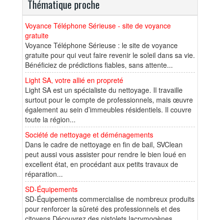
Thématique proche
Voyance Téléphone Sérieuse - site de voyance
gratuite
Voyance Téléphone Sérieuse : le site de voyance
gratuite pour qui veut faire revenir le soleil dans sa vie.
Bénéficiez de prédictions fiables, sans attente...
Light SA, votre allié en propreté
Light SA est un spécialiste du nettoyage. Il travaille
surtout pour le compte de professionnels, mais œuvre
également au sein d’immeubles résidentiels. Il couvre
toute la région...
Société de nettoyage et déménagements
Dans le cadre de nettoyage en fin de bail, SVClean
peut aussi vous assister pour rendre le bien loué en
excellent état, en procédant aux petits travaux de
réparation...
SD-Équipements
SD-Équipements commercialise de nombreux produits
pour renforcer la sûreté des professionnels et des
citoyens.Découvrez des pistolets lacrymogènes,