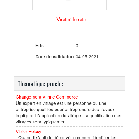
Visiter le site
Hits
0
Date de validation
04-05-2021
Thématique proche
Changement Vitrine Commerce
Un expert en vitrage est une personne ou une
entreprise qualifiée pour entreprendre des travaux
impliquant l'application de vitrage. La qualification des
vitrages sera typiquement...
Vitrier Poissy
Quand il s'agit de découvrir comment identifier les