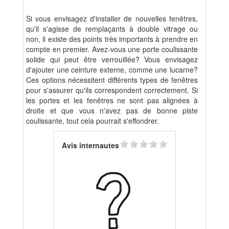
Si vous envisagez d'installer de nouvelles fenêtres,
qu'il s'agisse de remplaçants à double vitrage ou
non, il existe des points très importants à prendre en
compte en premier. Avez-vous une porte coulissante
solide qui peut être verrouillée? Vous envisagez
d'ajouter une ceinture externe, comme une lucarne?
Ces options nécessitent différents types de fenêtres
pour s'assurer qu'ils correspondent correctement. Si
les portes et les fenêtres ne sont pas alignées à
droite et que vous n'avez pas de bonne piste
coulissante, tout cela pourrait s'effondrer.
Avis internautes