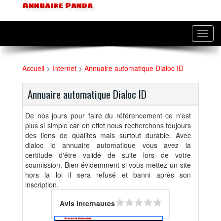
Annuaire Panda
Toggl
navig
Accueil
>
Internet
>
Annuaire automatique Dialoc ID
Annuaire automatique Dialoc ID
De nos jours pour faire du référencement ce n'est
plus si simple car en effet nous recherchons toujours
des liens de qualités mais surtout durable. Avec
dialoc id annuaire automatique vous avez la
certitude d'être validé de suite lors de votre
soumission. Bien évidemment si vous mettez un site
hors la loi il sera refusé et banni après son
inscription.
Avis internautes