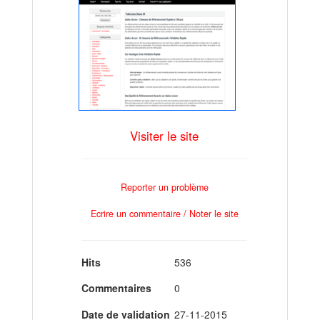
Visiter le site
Reporter un problème
Ecrire un commentaire / Noter le site
Hits
536
Commentaires
0
Date de validation
27-11-2015