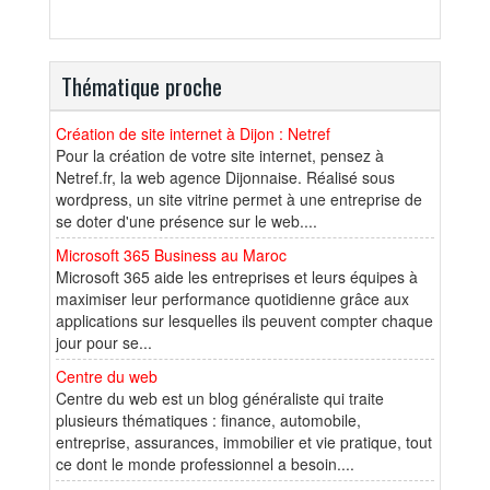
Thématique proche
Création de site internet à Dijon : Netref
Pour la création de votre site internet, pensez à
Netref.fr, la web agence Dijonnaise. Réalisé sous
wordpress, un site vitrine permet à une entreprise de
se doter d'une présence sur le web....
Microsoft 365 Business au Maroc
Microsoft 365 aide les entreprises et leurs équipes à
maximiser leur performance quotidienne grâce aux
applications sur lesquelles ils peuvent compter chaque
jour pour se...
Centre du web
Centre du web est un blog généraliste qui traite
plusieurs thématiques : finance, automobile,
entreprise, assurances, immobilier et vie pratique, tout
ce dont le monde professionnel a besoin....