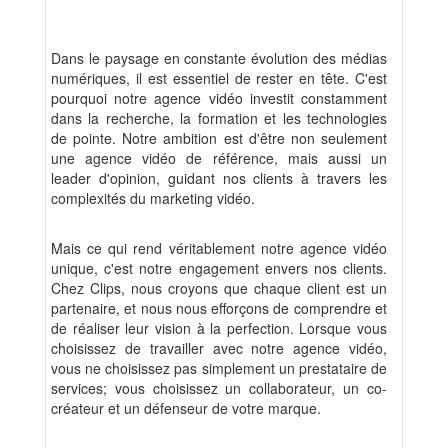
Dans le paysage en constante évolution des médias
numériques, il est essentiel de rester en tête. C'est
pourquoi notre agence vidéo investit constamment
dans la recherche, la formation et les technologies
de pointe. Notre ambition est d'être non seulement
une agence vidéo de référence, mais aussi un
leader d'opinion, guidant nos clients à travers les
complexités du marketing vidéo.
Mais ce qui rend véritablement notre agence vidéo
unique, c'est notre engagement envers nos clients.
Chez Clips, nous croyons que chaque client est un
partenaire, et nous nous efforçons de comprendre et
de réaliser leur vision à la perfection. Lorsque vous
choisissez de travailler avec notre agence vidéo,
vous ne choisissez pas simplement un prestataire de
services; vous choisissez un collaborateur, un co-
créateur et un défenseur de votre marque.