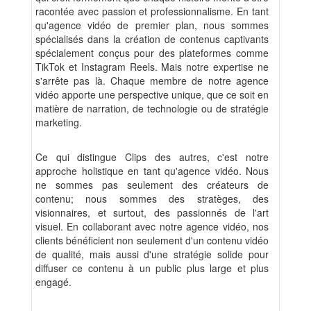
racontée avec passion et professionnalisme. En tant
qu'agence vidéo de premier plan, nous sommes
spécialisés dans la création de contenus captivants
spécialement conçus pour des plateformes comme
TikTok et Instagram Reels. Mais notre expertise ne
s'arrête pas là. Chaque membre de notre agence
vidéo apporte une perspective unique, que ce soit en
matière de narration, de technologie ou de stratégie
marketing.
Ce qui distingue Clips des autres, c'est notre
approche holistique en tant qu'agence vidéo. Nous
ne sommes pas seulement des créateurs de
contenu; nous sommes des stratèges, des
visionnaires, et surtout, des passionnés de l'art
visuel. En collaborant avec notre agence vidéo, nos
clients bénéficient non seulement d'un contenu vidéo
de qualité, mais aussi d'une stratégie solide pour
diffuser ce contenu à un public plus large et plus
engagé.