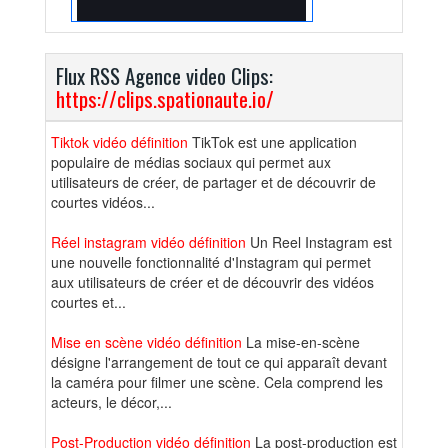
Flux RSS Agence video Clips:
https://clips.spationaute.io/
Tiktok vidéo définition
TikTok est une application
populaire de médias sociaux qui permet aux
utilisateurs de créer, de partager et de découvrir de
courtes vidéos...
Réel instagram vidéo définition
Un Reel Instagram est
une nouvelle fonctionnalité d'Instagram qui permet
aux utilisateurs de créer et de découvrir des vidéos
courtes et...
Mise en scène vidéo définition
La mise-en-scène
désigne l'arrangement de tout ce qui apparaît devant
la caméra pour filmer une scène. Cela comprend les
acteurs, le décor,...
Post-Production vidéo définition
La post-production est