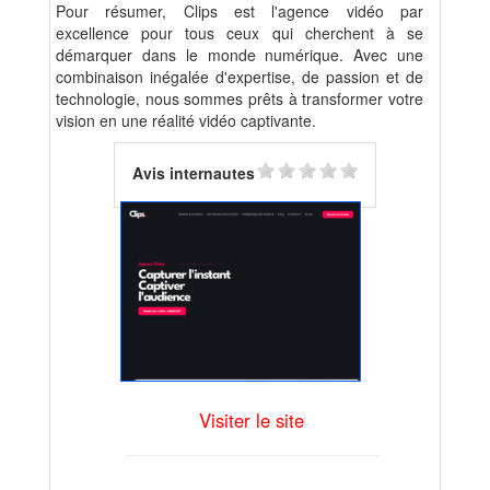
Pour résumer, Clips est l'agence vidéo par
excellence pour tous ceux qui cherchent à se
démarquer dans le monde numérique. Avec une
combinaison inégalée d'expertise, de passion et de
technologie, nous sommes prêts à transformer votre
vision en une réalité vidéo captivante.
Avis internautes
Visiter le site