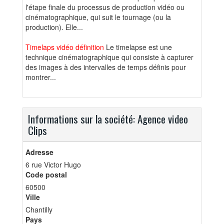
l'étape finale du processus de production vidéo ou
cinématographique, qui suit le tournage (ou la
production). Elle...
Timelaps vidéo définition
Le timelapse est une
technique cinématographique qui consiste à capturer
des images à des intervalles de temps définis pour
montrer...
Informations sur la société: Agence video
Clips
Adresse
6 rue Victor Hugo
Code postal
60500
Ville
Chantilly
Pays