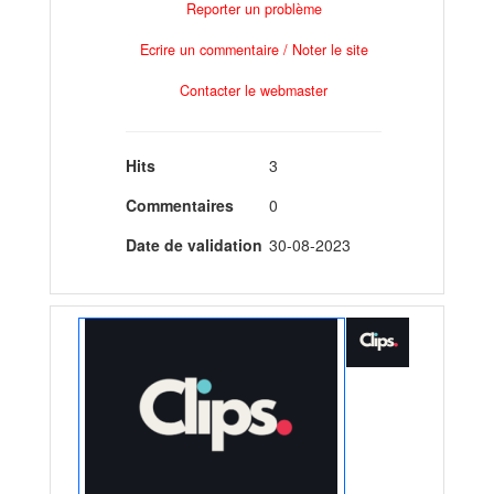
Reporter un problème
Ecrire un commentaire / Noter le site
Contacter le webmaster
Hits
3
Commentaires
0
Date de validation
30-08-2023