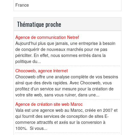
France
Thématique proche
Agence de communication Netref
Aujourd'hui plus que jamais, une entreprise à besoin
de conquérir de nouveaux marchés pour ne pas
péricliter. En effet, nous sommes entrés dans la
politique du...
Chocoweb, agence internet
Chocoweb offre une analyse complète de vos besoins
ainsi que des devis rapides. Avec Chocoweb, vous
profitez d'un service sur mesure pour la création de
votre site web, sans vous ruiner, dans une...
Agence de création site web Maroc
Vala est une agence web au Maroc, créée en 2007 et
qui fournit des services de conception de sites E-
commerce attractifs et axés sur la conversion à
100%. Si vous...