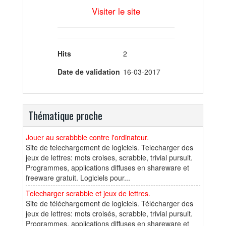
Visiter le site
Hits
2
Date de validation
16-03-2017
Thématique proche
Jouer au scrabbble contre l'ordinateur.
Site de telechargement de logiciels. Telecharger des
jeux de lettres: mots croises, scrabble, trivial pursuit.
Programmes, applications diffuses en shareware et
freeware gratuit. Logiciels pour...
Telecharger scrabble et jeux de lettres.
Site de téléchargement de logiciels. Télécharger des
jeux de lettres: mots croisés, scrabble, trivial pursuit.
Programmes, applications diffuses en shareware et