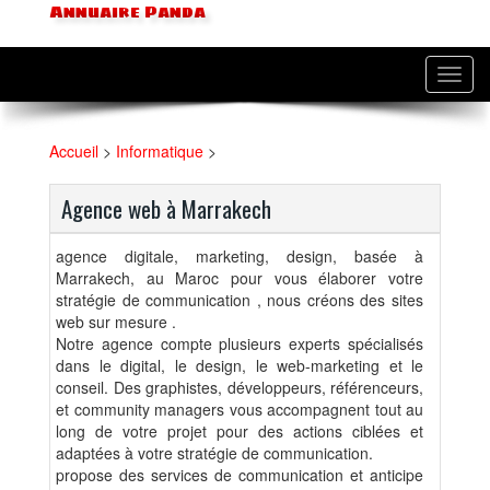
Annuaire Panda
Toggl
navig
Accueil
>
Informatique
>
Agence web à Marrakech
agence digitale, marketing, design, basée à
Marrakech, au Maroc pour vous élaborer votre
stratégie de communication , nous créons des sites
web sur mesure .
Notre agence compte plusieurs experts spécialisés
dans le digital, le design, le web-marketing et le
conseil. Des graphistes, développeurs, référenceurs,
et community managers vous accompagnent tout au
long de votre projet pour des actions ciblées et
adaptées à votre stratégie de communication.
propose des services de communication et anticipe