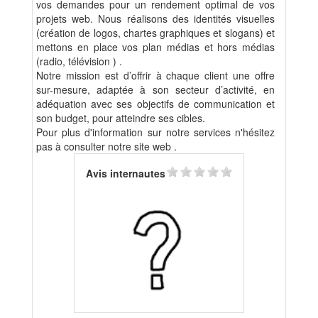
vos demandes pour un rendement optimal de vos
projets web. Nous réalisons des identités visuelles
(création de logos, chartes graphiques et slogans) et
mettons en place vos plan médias et hors médias
(radio, télévision ) .
Notre mission est d’offrir à chaque client une offre
sur-mesure, adaptée à son secteur d’activité, en
adéquation avec ses objectifs de communication et
son budget, pour atteindre ses cibles.
Pour plus d'information sur notre services n'hésitez
pas à consulter notre site web .
Avis internautes