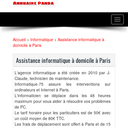
Annuaire Panda
Toggl
navig
Accueil
>
Informatique
>
Assistance informatique à
domicile à Paris
Assistance informatique à domicile à Paris
L'agence informatique a été créée en 2010 par J-
Claude, technicien de maintenance.
Informatique-75 assure les interventions sur
ordinateurs et Internet à Paris.
L'informaticien se déplace dans les 48 heures
maximum pour vous aider à résoudre vos problèmes
de PC.
Le tarif horaire pour les particuliers est de 50€ avec
un coût moyen de 80€ TTC.
Les frais de déplacement sont offert à Paris et de 15