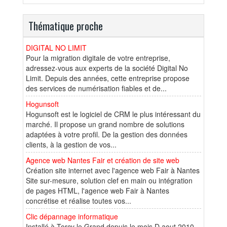
Thématique proche
DIGITAL NO LIMIT
Pour la migration digitale de votre entreprise,
adressez-vous aux experts de la société Digital No
Limit. Depuis des années, cette entreprise propose
des services de numérisation fiables et de...
Hogunsoft
Hogunsoft est le logiciel de CRM le plus intéressant du
marché. Il propose un grand nombre de solutions
adaptées à votre profil. De la gestion des données
clients, à la gestion de vos...
Agence web Nantes Fair et création de site web
Création site internet avec l'agence web Fair à Nantes
Site sur-mesure, solution clef en main ou intégration
de pages HTML, l'agence web Fair à Nantes
concrétise et réalise toutes vos...
Clic dépannage informatique
Installé à Torcy le Grand depuis le mois D aout 2010,