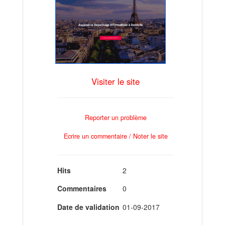
Visiter le site
Reporter un problème
Ecrire un commentaire / Noter le site
Hits
2
Commentaires
0
Date de validation
01-09-2017