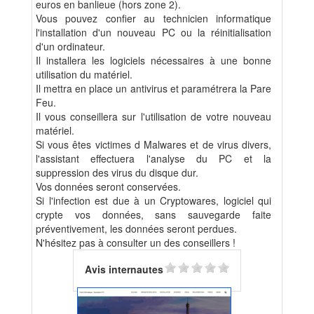
euros en banlieue (hors zone 2).
Vous pouvez confier au technicien informatique
l'installation d'un nouveau PC ou la réinitialisation
d'un ordinateur.
Il installera les logiciels nécessaires à une bonne
utilisation du matériel.
Il mettra en place un antivirus et paramétrera la Pare
Feu.
Il vous conseillera sur l'utilisation de votre nouveau
matériel.
Si vous êtes victimes d Malwares et de virus divers,
l'assistant effectuera l'analyse du PC et la
suppression des virus du disque dur.
Vos données seront conservées.
Si l'infection est due à un Cryptowares, logiciel qui
crypte vos données, sans sauvegarde faite
préventivement, les données seront perdues.
N'hésitez pas à consulter un des conseillers !
Avis internautes