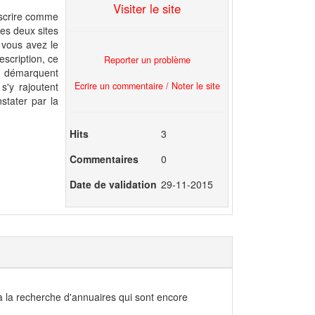
Visiter le site
nscrire comme
es deux sites
 vous avez le
escription, ce
Reporter un problème
t, démarquent
Ecrire un commentaire / Noter le site
s'y rajoutent
stater par la
Hits
3
Commentaires
0
Date de validation
29-11-2015
 la recherche d'annuaires qui sont encore
.