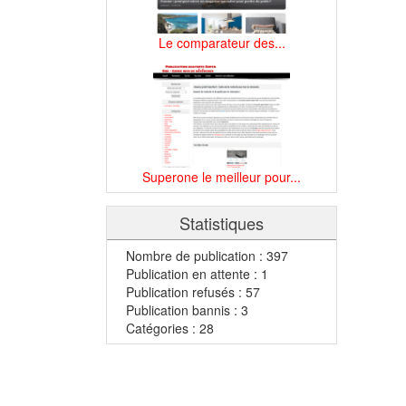
Le comparateur des...
Superone le meilleur pour...
Statistiques
Nombre de publication : 397
Publication en attente : 1
Publication refusés : 57
Publication bannis : 3
Catégories : 28