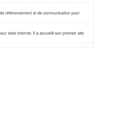
ail de référencement et de communication pour
 sites internet. Il a accueilli son premier site