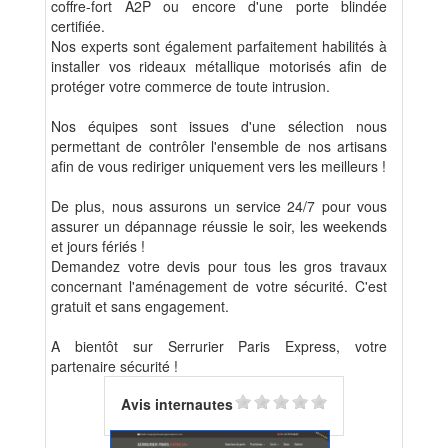
coffre-fort A2P ou encore d'une porte blindée
certifiée.
Nos experts sont également parfaitement habilités à
installer vos rideaux métallique motorisés afin de
protéger votre commerce de toute intrusion.
Nos équipes sont issues d'une sélection nous
permettant de contrôler l'ensemble de nos artisans
afin de vous rediriger uniquement vers les meilleurs !
De plus, nous assurons un service 24/7 pour vous
assurer un dépannage réussie le soir, les weekends
et jours fériés !
Demandez votre devis pour tous les gros travaux
concernant l'aménagement de votre sécurité. C'est
gratuit et sans engagement.
A bientôt sur Serrurier Paris Express, votre
partenaire sécurité !
Avis internautes