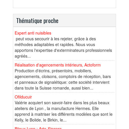
Thématique proche
Expert anti nuisibles
peut vous secourir à les rejeter, grâce à des
méthodes adaptables et rapides. Nous vous
apportons l'expertise d'exterminateurs professionnels
agréés...
Réalisation d'agencements intérieurs, Actoform
Production d'écrins, présentoirs, mobiliers,
agencements, cloisons, comptoirs de réception, bars
et panneaux de signalétique: cette société intervient
dans toute la Suisse romande, aussi bien...
Ofilducuir
Valérie acquiert son savoir-faire dans les plus beaux
ateliers de Lyon , la manufacture Hermes. Elle
apprend à maitriser les différents modèles que sont le
Kelly, le Bolide, le Birkin, le...
Bijoux Lyon : Arte-Sincero