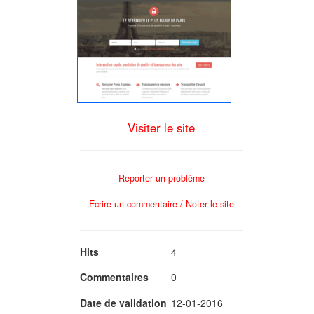
Visiter le site
Reporter un problème
Ecrire un commentaire / Noter le site
Hits
4
Commentaires
0
Date de validation
12-01-2016