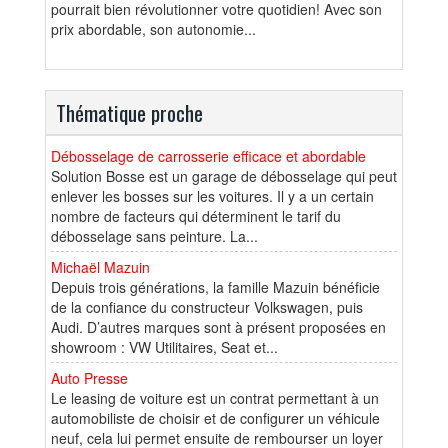
pourrait bien révolutionner votre quotidien! Avec son
prix abordable, son autonomie...
Thématique proche
Débosselage de carrosserie efficace et abordable
Solution Bosse est un garage de débosselage qui peut
enlever les bosses sur les voitures. Il y a un certain
nombre de facteurs qui déterminent le tarif du
débosselage sans peinture. La...
Michaël Mazuin
Depuis trois générations, la famille Mazuin bénéficie
de la confiance du constructeur Volkswagen, puis
Audi. D’autres marques sont à présent proposées en
showroom : VW Utilitaires, Seat et...
Auto Presse
Le leasing de voiture est un contrat permettant à un
automobiliste de choisir et de configurer un véhicule
neuf, cela lui permet ensuite de rembourser un loyer