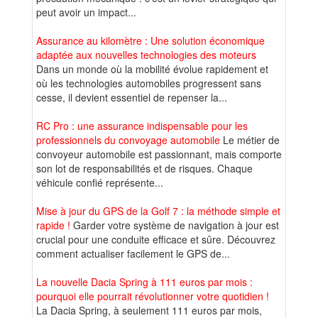
peut avoir un impact...
Assurance au kilomètre : Une solution économique
adaptée aux nouvelles technologies des moteurs
Dans un monde où la mobilité évolue rapidement et
où les technologies automobiles progressent sans
cesse, il devient essentiel de repenser la...
RC Pro : une assurance indispensable pour les
professionnels du convoyage automobile
Le métier de
convoyeur automobile est passionnant, mais comporte
son lot de responsabilités et de risques. Chaque
véhicule confié représente...
Mise à jour du GPS de la Golf 7 : la méthode simple et
rapide !
Garder votre système de navigation à jour est
crucial pour une conduite efficace et sûre. Découvrez
comment actualiser facilement le GPS de...
La nouvelle Dacia Spring à 111 euros par mois :
pourquoi elle pourrait révolutionner votre quotidien !
La Dacia Spring, à seulement 111 euros par mois,