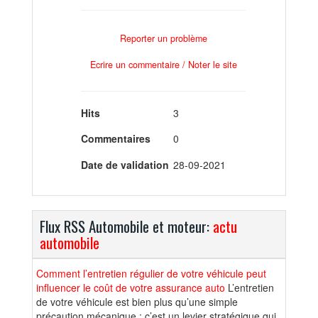
Reporter un problème
Ecrire un commentaire / Noter le site
Hits
3
Commentaires
0
Date de validation
28-09-2021
Flux RSS Automobile et moteur:
actu
automobile
Comment l’entretien régulier de votre véhicule peut
influencer le coût de votre assurance auto
L’entretien
de votre véhicule est bien plus qu’une simple
précaution mécanique : c’est un levier stratégique qui