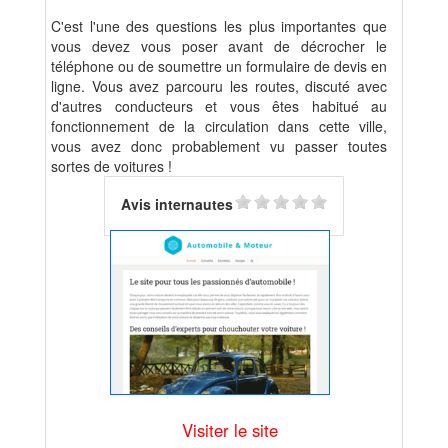
C'est l'une des questions les plus importantes que
vous devez vous poser avant de décrocher le
téléphone ou de soumettre un formulaire de devis en
ligne. Vous avez parcouru les routes, discuté avec
d'autres conducteurs et vous êtes habitué au
fonctionnement de la circulation dans cette ville,
vous avez donc probablement vu passer toutes
sortes de voitures !
Avis internautes
Visiter le site