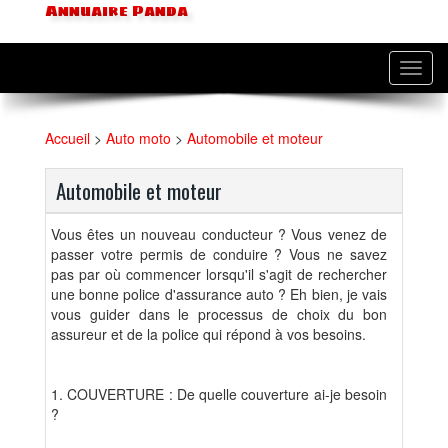
Annuaire Panda
Toggl
navig
Accueil
>
Auto moto
>
Automobile et moteur
Automobile et moteur
Vous êtes un nouveau conducteur ? Vous venez de
passer votre permis de conduire ? Vous ne savez
pas par où commencer lorsqu'il s'agit de rechercher
une bonne police d'assurance auto ? Eh bien, je vais
vous guider dans le processus de choix du bon
assureur et de la police qui répond à vos besoins.
1. COUVERTURE : De quelle couverture ai-je besoin
?