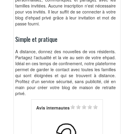
familles invitées. Aucune inscription n'est nécessaire
pour vos invités. Il leur suffit de se connecter à votre
blog d'ehpad privé grâce à leur invitation et mot de
passe fourni.
Simple et pratique
A distance, donnez des nouvelles de vos résidents.
Partagez l'actualité et la vie au sein de votre ehpad.
Idéal en ces temps de confinement, notre plateforme
permet de garder le contact avec toutes les familles
qui sont éloignées et qui se trouvent à distance.
Profitez d'un service sécurisé, sans publicité, clé en
main pour créer votre blog de maison de retraite
privé.
Avis internautes