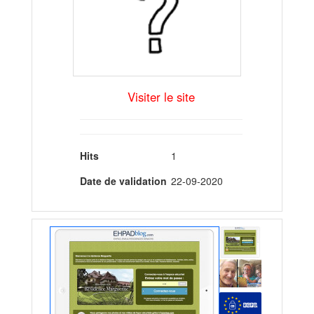
Visiter le site
Hits
1
Date de validation
22-09-2020