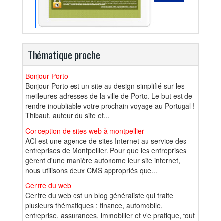
Thématique proche
Bonjour Porto
Bonjour Porto est un site au design simplifié sur les
meilleures adresses de la ville de Porto. Le but est de
rendre inoubliable votre prochain voyage au Portugal !
Thibaut, auteur du site et...
Conception de sites web à montpellier
ACI est une agence de sites Internet au service des
entreprises de Montpellier. Pour que les entreprises
gèrent d'une manière autonome leur site internet,
nous utilisons deux CMS appropriés que...
Centre du web
Centre du web est un blog généraliste qui traite
plusieurs thématiques : finance, automobile,
entreprise, assurances, immobilier et vie pratique, tout