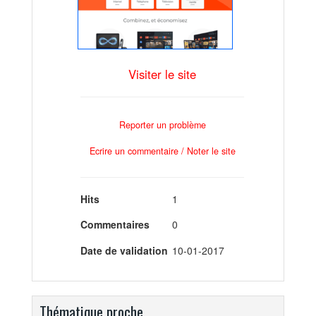
Visiter le site
Reporter un problème
Ecrire un commentaire / Noter le site
Hits
1
Commentaires
0
Date de validation
10-01-2017
Thématique proche