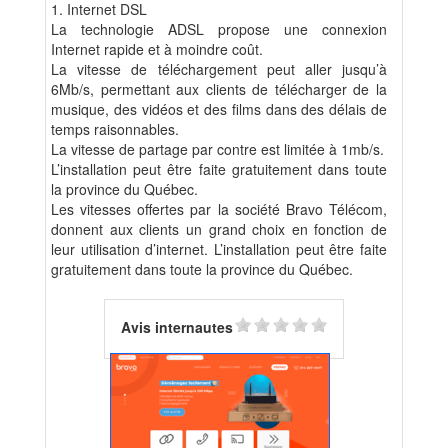
1. Internet DSL
La technologie ADSL propose une connexion
Internet rapide et à moindre coût.
La vitesse de téléchargement peut aller jusqu’à
6Mb/s, permettant aux clients de télécharger de la
musique, des vidéos et des films dans des délais de
temps raisonnables.
La vitesse de partage par contre est limitée à 1mb/s.
L’installation peut être faite gratuitement dans toute
la province du Québec.
Les vitesses offertes par la société Bravo Télécom,
donnent aux clients un grand choix en fonction de
leur utilisation d’internet. L’installation peut être faite
gratuitement dans toute la province du Québec.
Avis internautes