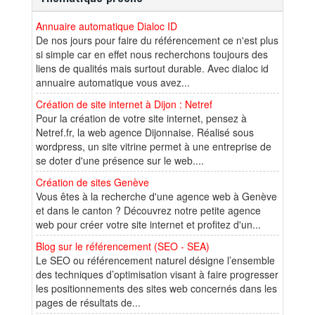
Annuaire automatique Dialoc ID
De nos jours pour faire du référencement ce n'est plus
si simple car en effet nous recherchons toujours des
liens de qualités mais surtout durable. Avec dialoc id
annuaire automatique vous avez...
Création de site internet à Dijon : Netref
Pour la création de votre site internet, pensez à
Netref.fr, la web agence Dijonnaise. Réalisé sous
wordpress, un site vitrine permet à une entreprise de
se doter d'une présence sur le web....
Création de sites Genève
Vous êtes à la recherche d'une agence web à Genève
et dans le canton ? Découvrez notre petite agence
web pour créer votre site internet et profitez d'un...
Blog sur le référencement (SEO - SEA)
Le SEO ou référencement naturel désigne l’ensemble
des techniques d’optimisation visant à faire progresser
les positionnements des sites web concernés dans les
pages de résultats de...