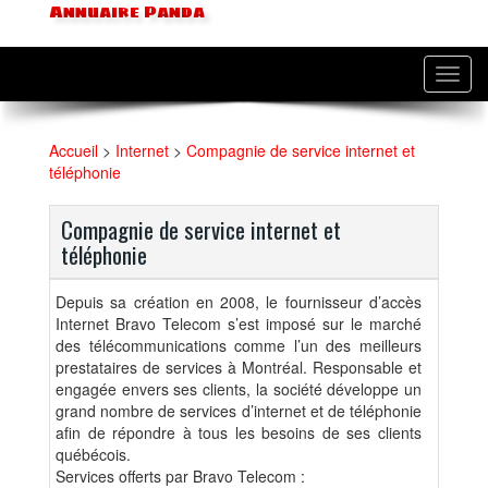
Annuaire Panda
Toggl
navig
Accueil
>
Internet
>
Compagnie de service internet et
téléphonie
Compagnie de service internet et
téléphonie
Depuis sa création en 2008, le fournisseur d’accès
Internet Bravo Telecom s’est imposé sur le marché
des télécommunications comme l’un des meilleurs
prestataires de services à Montréal. Responsable et
engagée envers ses clients, la société développe un
grand nombre de services d’internet et de téléphonie
afin de répondre à tous les besoins de ses clients
québécois.
Services offerts par Bravo Telecom :