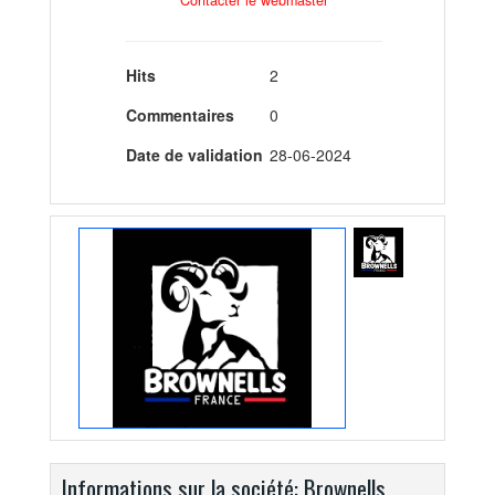
Hits
2
Commentaires
0
Date de validation
28-06-2024
Informations sur la société: Brownells