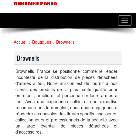
Annuaire Panda
Toggl
navig
Accueil
>
Boutiques
>
Brownells
Brownells
Brownells France se positionne comme le leader
incontesté de la distribution de pièces détachées
d'armes à feu. Notre mission est de fournir à nos
clients des produits de la plus haute qualité pour
entretenir, améliorer et personnaliser leurs armes à
feu. Avec une expérience solide et une expertise
reconnue dans le domaine, nous nous engageons à
répondre aux besoins des tireurs sportifs, chasseurs,
collectionneurs et professionnels de la sécurité avec
un large éventail de pièces détachées et
d'accessoires.