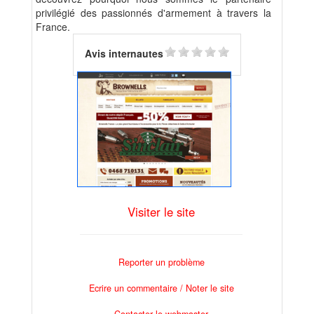
privilégié des passionnés d'armement à travers la
France.
Avis internautes
Visiter le site
Reporter un problème
Ecrire un commentaire / Noter le site
Contacter le webmaster