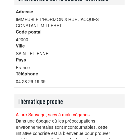
Adresse
IMMEUBLE L'HORIZON 3 RUE JACQUES
CONSTANT MILLERET
Code postal
42000
Ville
SAINT-ETIENNE
Pays
France
Téléphone
04 28 29 19 39
Thématique proche
Allure Sauvage, sacs à main véganes
Dans une époque où les préoccupations
environnementales sont incontournables, cette
initiative concrète est la bienvenue pour prouver