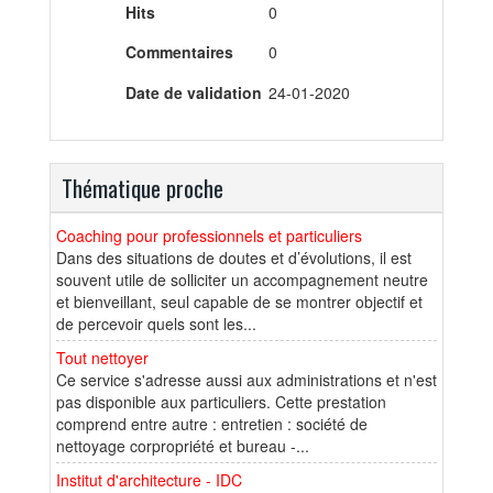
Hits
0
Commentaires
0
Date de validation
24-01-2020
Thématique proche
Coaching pour professionnels et particuliers
Dans des situations de doutes et d’évolutions, il est
souvent utile de solliciter un accompagnement neutre
et bienveillant, seul capable de se montrer objectif et
de percevoir quels sont les...
Tout nettoyer
Ce service s'adresse aussi aux administrations et n'est
pas disponible aux particuliers. Cette prestation
comprend entre autre : entretien : société de
nettoyage corpropriété et bureau -...
Institut d'architecture - IDC