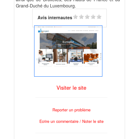
Grand-Duché du Luxembourg.
Avis internautes
Visiter le site
Reporter un problème
Ecrire un commentaire / Noter le site