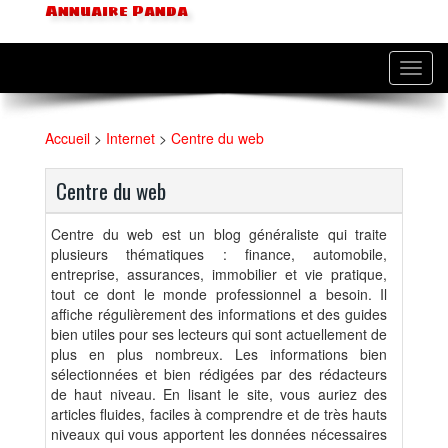
Annuaire Panda
Toggl
navig
Accueil
>
Internet
>
Centre du web
Centre du web
Centre du web est un blog généraliste qui traite
plusieurs thématiques : finance, automobile,
entreprise, assurances, immobilier et vie pratique,
tout ce dont le monde professionnel a besoin. Il
affiche régulièrement des informations et des guides
bien utiles pour ses lecteurs qui sont actuellement de
plus en plus nombreux. Les informations bien
sélectionnées et bien rédigées par des rédacteurs
de haut niveau. En lisant le site, vous auriez des
articles fluides, faciles à comprendre et de très hauts
niveaux qui vous apportent les données nécessaires