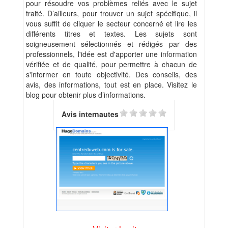
pour résoudre vos problèmes reliés avec le sujet
traité. D’ailleurs, pour trouver un sujet spécifique, il
vous suffit de cliquer le secteur concerné et lire les
différents titres et textes. Les sujets sont
soigneusement sélectionnés et rédigés par des
professionnels, l'idée est d'apporter une information
vérifiée et de qualité, pour permettre à chacun de
s'informer en toute objectivité. Des conseils, des
avis, des informations, tout est en place. Visitez le
blog pour obtenir plus d’informations.
Avis internautes