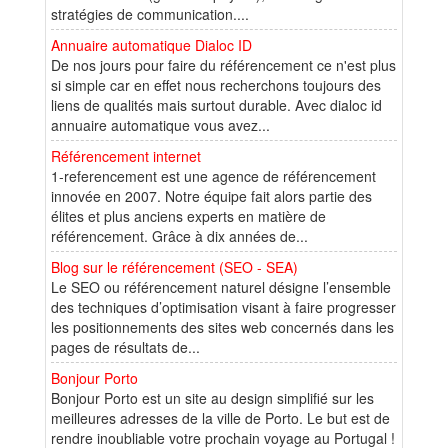
stratégies de communication....
Annuaire automatique Dialoc ID
De nos jours pour faire du référencement ce n'est plus
si simple car en effet nous recherchons toujours des
liens de qualités mais surtout durable. Avec dialoc id
annuaire automatique vous avez...
Référencement internet
1-referencement est une agence de référencement
innovée en 2007. Notre équipe fait alors partie des
élites et plus anciens experts en matière de
référencement. Grâce à dix années de...
Blog sur le référencement (SEO - SEA)
Le SEO ou référencement naturel désigne l’ensemble
des techniques d’optimisation visant à faire progresser
les positionnements des sites web concernés dans les
pages de résultats de...
Bonjour Porto
Bonjour Porto est un site au design simplifié sur les
meilleures adresses de la ville de Porto. Le but est de
rendre inoubliable votre prochain voyage au Portugal !