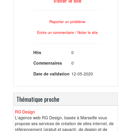
Visiter le site
Reporter un problème
Ecrire un commentaire / Noter le site
Hits
0
Commentaires
0
Date de validation
12-05-2020
Thématique proche
RG Design
L'agence web RG Design, basée à Marseille vous
propose ses services de création de sites internet, de
référencement (gratuit et payant), de design et de