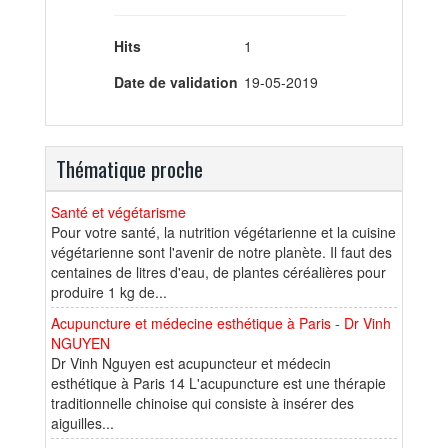
Hits
1
Date de validation
19-05-2019
Thématique proche
Santé et végétarisme
Pour votre santé, la nutrition végétarienne et la cuisine
végétarienne sont l'avenir de notre planète. Il faut des
centaines de litres d'eau, de plantes céréalières pour
produire 1 kg de...
Acupuncture et médecine esthétique à Paris - Dr Vinh
NGUYEN
Dr Vinh Nguyen est acupuncteur et médecin
esthétique à Paris 14 L'acupuncture est une thérapie
traditionnelle chinoise qui consiste à insérer des
aiguilles...