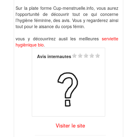
Sur la plate forme Cup-menstruelle.info, vous aurez
l'opportunité de découvrir tout ce qui concerne
l’hygiène féminine, des avis. Vous y regarderez ainsi
tout pour le aisance du corps fémin.
vous y découvrirez ausii les meilleures
serviette
hygiènique bio
.
Avis internautes
Visiter le site