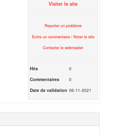
Visiter le site
Reporter un problème
Ecrire un commentaire / Noter le site
Contacter le webmaster
Hits
0
Commentaires
0
Date de validation
06-11-2021