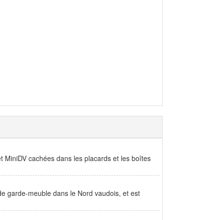
t MiniDV cachées dans les placards et les boîtes
e garde-meuble dans le Nord vaudois, et est