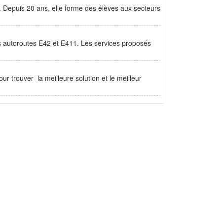
 Depuis 20 ans, elle forme des élèves aux secteurs
es autoroutes E42 et E411. Les services proposés
our trouver la meilleure solution et le meilleur