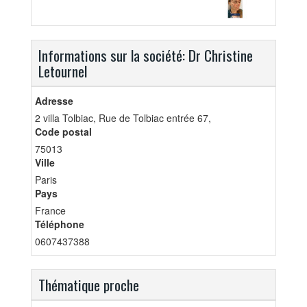
Informations sur la société: Dr Christine
Letournel
Adresse
2 villa Tolbiac, Rue de Tolbiac entrée 67,
Code postal
75013
Ville
Paris
Pays
France
Téléphone
0607437388
Thématique proche