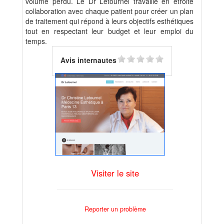
volume perdu. Le Dr Letournel travaille en étroite
collaboration avec chaque patient pour créer un plan
de traitement qui répond à leurs objectifs esthétiques
tout en respectant leur budget et leur emploi du
temps.
Avis internautes
Visiter le site
Reporter un problème