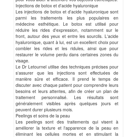
Injections de botox et d'acide hyaluronique
Les injections de botox et d'acide hyaluronique sont
parmi les traitements les plus populaires en
médecine esthétique. Le botox est utilisé pour
réduire les rides d'expression, notamment sur le
front, autour des yeux et entre les sourcils. L'acide
hyaluronique, quant à lui, est un excellent choix pour
combler les rides et les ridules, ainsi que pour
restaurer le volume perdu dans certaines zones du
visage.
Le Dr Letournel utilise des techniques précises pour
s'assurer que les injections sont effectuées de
manière sûre et efficace. Il prend le temps de
discuter avec chaque patient pour comprendre leurs
besoins et leurs attentes, afin de créer un plan de
traitement personnalisé. Les résultats sont
généralement visibles après quelques jours et
peuvent durer plusieurs mois.
Peelings et soins de la peau
Les peelings sont des traitements qui visent à
améliorer la texture et l'apparence de la peau en
éliminant les cellules mortes et en stimulant la