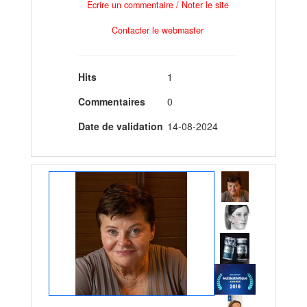
Ecrire un commentaire / Noter le site
Contacter le webmaster
Hits
1
Commentaires
0
Date de validation
14-08-2024