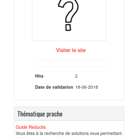
Visiter le site
Hits
2
Date de validation
18-06-2018
Thématique proche
Guide Reductis
Vous êtes à la recherche de solutions vous permettant