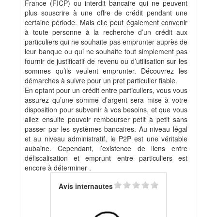
France (FICP) ou interdit bancaire qui ne peuvent
plus souscrire à une offre de crédit pendant une
certaine période. Mais elle peut également convenir
à toute personne à la recherche d’un crédit aux
particuliers qui ne souhaite pas emprunter auprès de
leur banque ou qui ne souhaite tout simplement pas
fournir de justificatif de revenu ou d’utilisation sur les
sommes qu’ils veulent emprunter. Découvrez les
démarches à suivre pour un pret particulier fiable.
En optant pour un crédit entre particuliers, vous vous
assurez qu’une somme d’argent sera mise à votre
disposition pour subvenir à vos besoins, et que vous
allez ensuite pouvoir rembourser petit à petit sans
passer par les systèmes bancaires. Au niveau légal
et au niveau administratif, le P2P est une véritable
aubaine. Cependant, l’existence de liens entre
défiscalisation et emprunt entre particuliers est
encore à déterminer .
Avis internautes