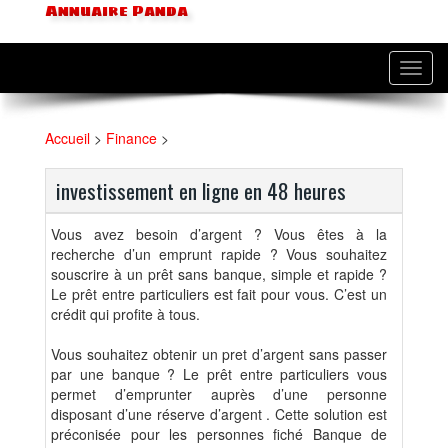
Annuaire Panda
Toggl
navig
Accueil
>
Finance
>
investissement en ligne en 48 heures
Vous avez besoin d’argent ? Vous êtes à la
recherche d’un emprunt rapide ? Vous souhaitez
souscrire à un prêt sans banque, simple et rapide ?
Le prêt entre particuliers est fait pour vous. C’est un
crédit qui profite à tous.
Vous souhaitez obtenir un pret d’argent sans passer
par une banque ? Le prêt entre particuliers vous
permet d’emprunter auprès d’une personne
disposant d’une réserve d’argent . Cette solution est
préconisée pour les personnes fiché Banque de