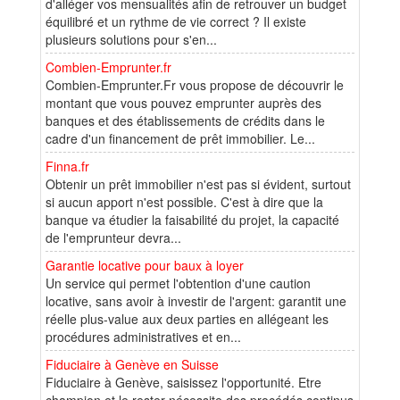
d'alléger vos mensualités afin de retrouver un budget
équilibré et un rythme de vie correct ? Il existe
plusieurs solutions pour s'en...
Combien-Emprunter.fr
Combien-Emprunter.Fr vous propose de découvrir le
montant que vous pouvez emprunter auprès des
banques et des établissements de crédits dans le
cadre d'un financement de prêt immobilier. Le...
Finna.fr
Obtenir un prêt immobilier n'est pas si évident, surtout
si aucun apport n'est possible. C'est à dire que la
banque va étudier la faisabilité du projet, la capacité
de l'emprunteur devra...
Garantie locative pour baux à loyer
Un service qui permet l'obtention d'une caution
locative, sans avoir à investir de l'argent: garantit une
réelle plus-value aux deux parties en allégeant les
procédures administratives et en...
Fiduciaire à Genève en Suisse
Fiduciaire à Genève, saisissez l'opportunité. Etre