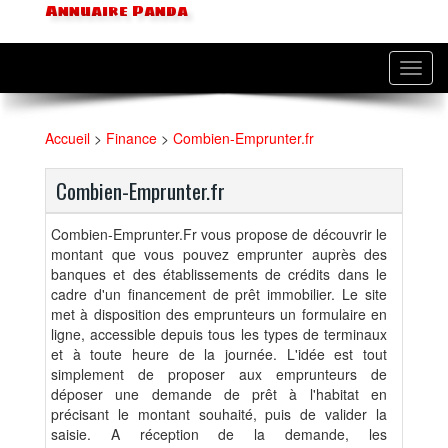
Annuaire Panda
Toggl
navig
Accueil
>
Finance
>
Combien-Emprunter.fr
Combien-Emprunter.fr
Combien-Emprunter.Fr vous propose de découvrir le
montant que vous pouvez emprunter auprès des
banques et des établissements de crédits dans le
cadre d'un financement de prêt immobilier. Le site
met à disposition des emprunteurs un formulaire en
ligne, accessible depuis tous les types de terminaux
et à toute heure de la journée. L'idée est tout
simplement de proposer aux emprunteurs de
déposer une demande de prêt à l'habitat en
précisant le montant souhaité, puis de valider la
saisie. A réception de la demande, les