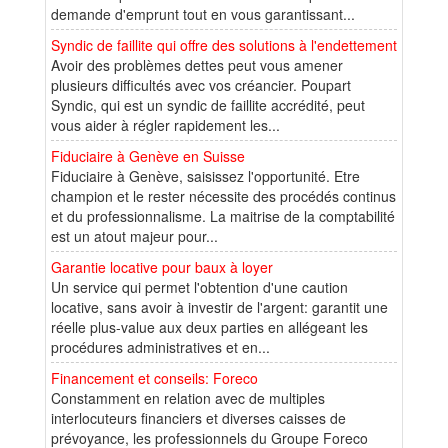
demande d'emprunt tout en vous garantissant...
Syndic de faillite qui offre des solutions à l'endettement
Avoir des problèmes dettes peut vous amener
plusieurs difficultés avec vos créancier. Poupart
Syndic, qui est un syndic de faillite accrédité, peut
vous aider à régler rapidement les...
Fiduciaire à Genève en Suisse
Fiduciaire à Genève, saisissez l'opportunité. Etre
champion et le rester nécessite des procédés continus
et du professionnalisme. La maitrise de la comptabilité
est un atout majeur pour...
Garantie locative pour baux à loyer
Un service qui permet l'obtention d'une caution
locative, sans avoir à investir de l'argent: garantit une
réelle plus-value aux deux parties en allégeant les
procédures administratives et en...
Financement et conseils: Foreco
Constamment en relation avec de multiples
interlocuteurs financiers et diverses caisses de
prévoyance, les professionnels du Groupe Foreco