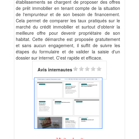
établissements se chargent de proposer des offres
de prêt immobilier en tenant compte de la situation
de l'emprunteur et de son besoin de financement.
Cela permet de comparer les taux pratiqués sur le
marché du crédit immobilier et surtout d'obtenir la
meilleure offre pour devenir propriétaire de son
habitat. Cette démarche est proposée gratuitement
et sans aucun engagement, il suffit de suivre les
étapes du formulaire et de valider la saisie d'un
dossier sur internet. C'est rapide et efficace.
Avis internautes