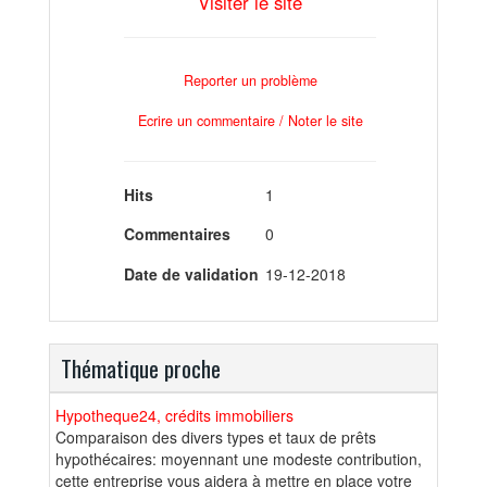
Visiter le site
Reporter un problème
Ecrire un commentaire / Noter le site
Hits
1
Commentaires
0
Date de validation
19-12-2018
Thématique proche
Hypotheque24, crédits immobiliers
Comparaison des divers types et taux de prêts
hypothécaires: moyennant une modeste contribution,
cette entreprise vous aidera à mettre en place votre