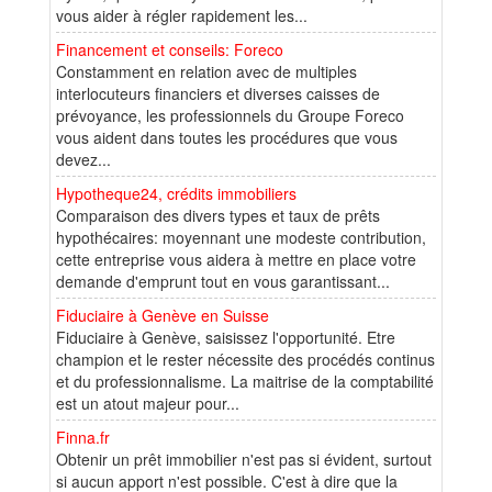
vous aider à régler rapidement les...
Financement et conseils: Foreco
Constamment en relation avec de multiples
interlocuteurs financiers et diverses caisses de
prévoyance, les professionnels du Groupe Foreco
vous aident dans toutes les procédures que vous
devez...
Hypotheque24, crédits immobiliers
Comparaison des divers types et taux de prêts
hypothécaires: moyennant une modeste contribution,
cette entreprise vous aidera à mettre en place votre
demande d'emprunt tout en vous garantissant...
Fiduciaire à Genève en Suisse
Fiduciaire à Genève, saisissez l'opportunité. Etre
champion et le rester nécessite des procédés continus
et du professionnalisme. La maitrise de la comptabilité
est un atout majeur pour...
Finna.fr
Obtenir un prêt immobilier n'est pas si évident, surtout
si aucun apport n'est possible. C'est à dire que la