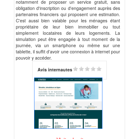
notamment de proposer un service gratuit, sans
obligation d'inscription ou d'engagement auprès des
partenaires financiers qui proposent une estimation.
C'est aussi bien valable pour les ménages étant
propriétaire de leur bien immobilier ou tout
simplement locataires de leurs logements. La
simulation peut être engagée à tout moment de la
journée, via un smartphone ou même sur une
tablette, il suffit d'avoir une connexion à internet pour
pouvoir y accéder.
Avis internautes