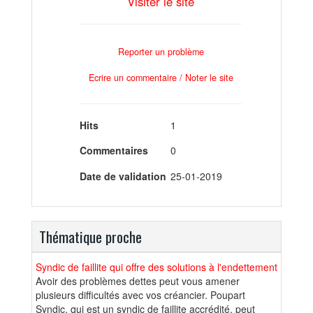
Visiter le site
Reporter un problème
Ecrire un commentaire / Noter le site
Hits
1
Commentaires
0
Date de validation
25-01-2019
Thématique proche
Syndic de faillite qui offre des solutions à l'endettement
Avoir des problèmes dettes peut vous amener
plusieurs difficultés avec vos créancier. Poupart
Syndic, qui est un syndic de faillite accrédité, peut