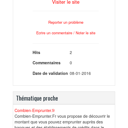
Visiter le site
Reporter un problème
Ecrire un commentaire / Noter le site
Hits
2
Commentaires
0
Date de validation
08-01-2016
Thématique proche
Combien-Emprunter.fr
Combien-Emprunter.Fr vous propose de découvrir le
montant que vous pouvez emprunter auprès des
banques et des établissements de crédits dans le