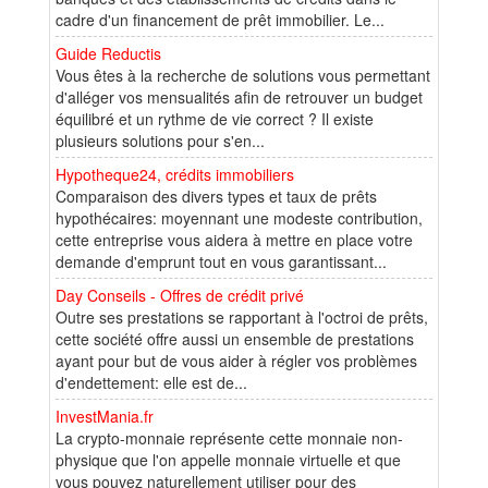
cadre d'un financement de prêt immobilier. Le...
Guide Reductis
Vous êtes à la recherche de solutions vous permettant
d'alléger vos mensualités afin de retrouver un budget
équilibré et un rythme de vie correct ? Il existe
plusieurs solutions pour s'en...
Hypotheque24, crédits immobiliers
Comparaison des divers types et taux de prêts
hypothécaires: moyennant une modeste contribution,
cette entreprise vous aidera à mettre en place votre
demande d'emprunt tout en vous garantissant...
Day Conseils - Offres de crédit privé
Outre ses prestations se rapportant à l'octroi de prêts,
cette société offre aussi un ensemble de prestations
ayant pour but de vous aider à régler vos problèmes
d'endettement: elle est de...
InvestMania.fr
La crypto-monnaie représente cette monnaie non-
physique que l'on appelle monnaie virtuelle et que
vous pouvez naturellement utiliser pour des