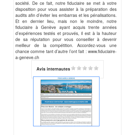
société. De ce fait, notre fiduciaire se met à votre
disposition pour vous assister à la préparation des
audits afin d’éviter les embarras et les pénalisations.
Et en dernier lieu, mais non le moindre, notre
fiduciaire à Genève ayant acquis trente années
d’expériences testés et prouvés, il est à la hauteur
de sa réputation pour vous conseiller à devenir
meilleur de la compétition. Accordez-vous une
chance comme tant d’autre l’ont fait : www.fiduciaire-
a-geneve.ch
Avis internautes