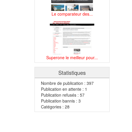
Le comparateur des...
Superone le meilleur pour...
Statistiques
Nombre de publication : 397
Publication en attente : 1
Publication refusés : 57
Publication bannis : 3
Catégories : 28