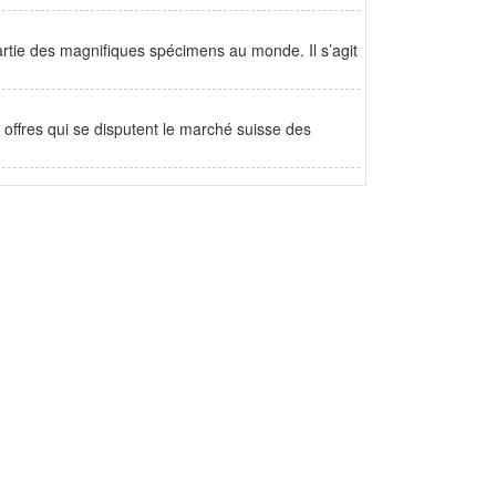
rtie des magnifiques spécimens au monde. Il s’agit
 offres qui se disputent le marché suisse des