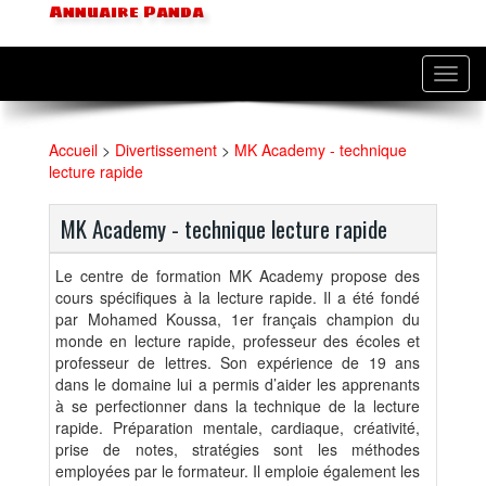
Annuaire Panda
Toggl
navig
Accueil
>
Divertissement
>
MK Academy - technique
lecture rapide
MK Academy - technique lecture rapide
Le centre de formation MK Academy propose des
cours spécifiques à la lecture rapide. Il a été fondé
par Mohamed Koussa, 1er français champion du
monde en lecture rapide, professeur des écoles et
professeur de lettres. Son expérience de 19 ans
dans le domaine lui a permis d’aider les apprenants
à se perfectionner dans la technique de la lecture
rapide. Préparation mentale, cardiaque, créativité,
prise de notes, stratégies sont les méthodes
employées par le formateur. Il emploie également les