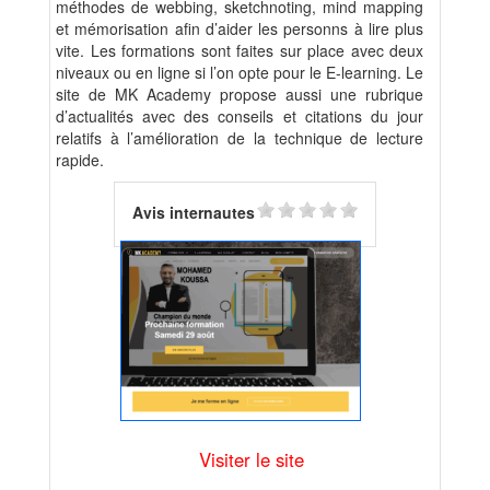
méthodes de webbing, sketchnoting, mind mapping
et mémorisation afin d’aider les personns à lire plus
vite. Les formations sont faites sur place avec deux
niveaux ou en ligne si l’on opte pour le E-learning. Le
site de MK Academy propose aussi une rubrique
d’actualités avec des conseils et citations du jour
relatifs à l’amélioration de la technique de lecture
rapide.
Avis internautes
Visiter le site