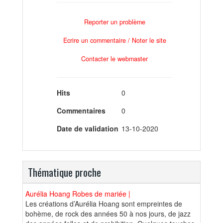
Reporter un problème
Ecrire un commentaire / Noter le site
Contacter le webmaster
Hits
0
Commentaires
0
Date de validation
13-10-2020
Thématique proche
Aurélia Hoang Robes de mariée |
Les créations d’Aurélia Hoang sont empreintes de
bohème, de rock des années 50 à nos jours, de jazz