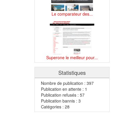
Le comparateur des...
Superone le meilleur pour...
Statistiques
Nombre de publication : 397
Publication en attente : 1
Publication refusés : 57
Publication bannis : 3
Catégories : 28