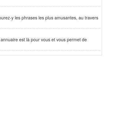
ourez-y les phrases les plus amusantes, au travers
e annuaire est là pour vous et vous permet de