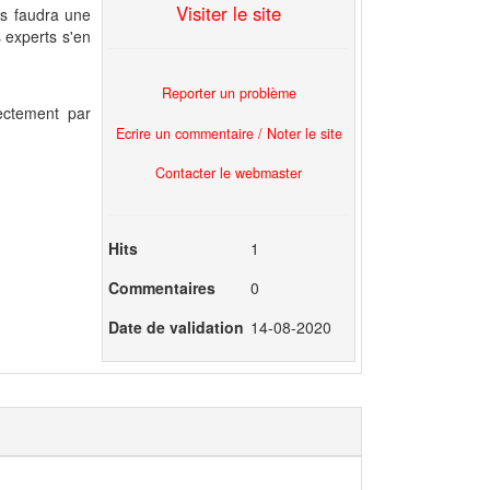
Visiter le site
us faudra une
 experts s'en
Reporter un problème
ectement par
Ecrire un commentaire / Noter le site
Contacter le webmaster
Hits
1
Commentaires
0
Date de validation
14-08-2020