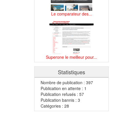
Le comparateur des...
Superone le meilleur pour...
Statistiques
Nombre de publication : 397
Publication en attente : 1
Publication refusés : 57
Publication bannis : 3
Catégories : 28