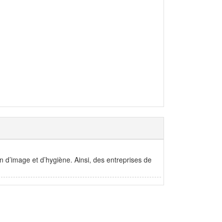
on d’image et d’hygiène. Ainsi, des entreprises de