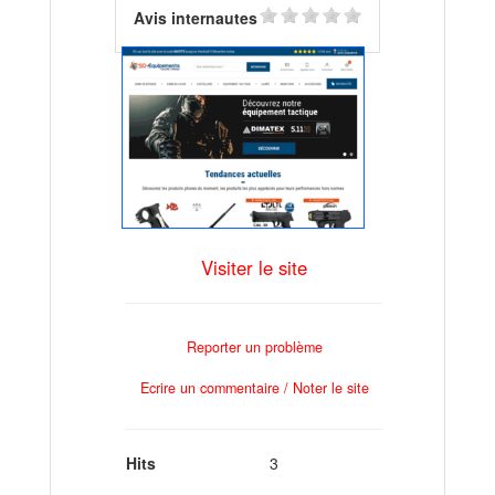
Avis internautes
Visiter le site
Reporter un problème
Ecrire un commentaire / Noter le site
Hits
3