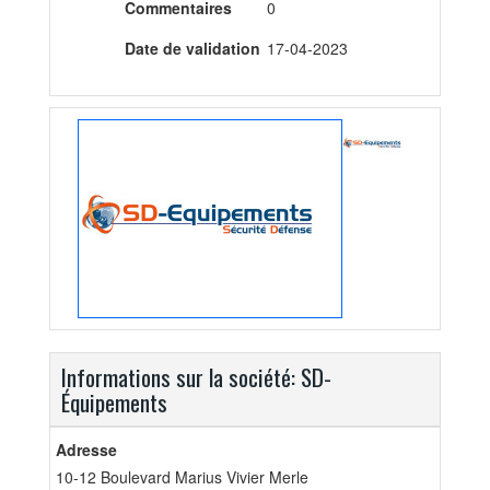
Commentaires
0
Date de validation
17-04-2023
Informations sur la société: SD-
Équipements
Adresse
10-12 Boulevard Marius Vivier Merle