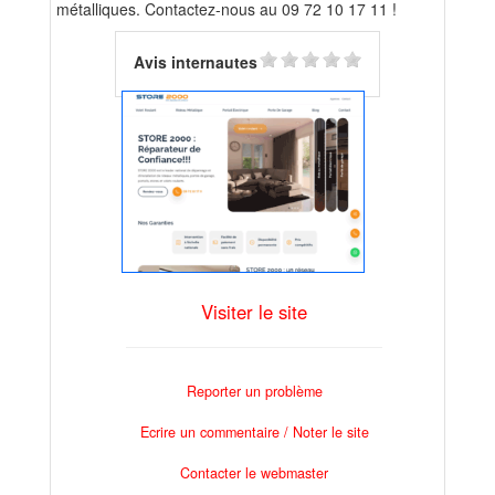
métalliques. Contactez-nous au 09 72 10 17 11 !
Avis internautes
Visiter le site
Reporter un problème
Ecrire un commentaire / Noter le site
Contacter le webmaster