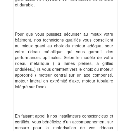
et durable.
Pour que vous puissiez sécuriser au mieux votre
bâtiment, nos techniciens qualifiés vous conseillent
au mieux quant au choix du moteur adéquat pour
votre rideau métallique qui vous garantit des
performances optimales. Selon le modèle de votre
rideau métallique ( à lames pleines, à grilles
ondulées..) ils vous orientent vers le choix du moteur
approprié ( moteur central sur un axe compensé,
moteur latéral en extrémité d’axe, moteur tubulaire
intégré sur l’axe).
En faisant appel à nos installateurs consciencieux et
certifiés, vous bénéficiez d’un accompagnement sur
mesure pour la motorisation de vos rideaux