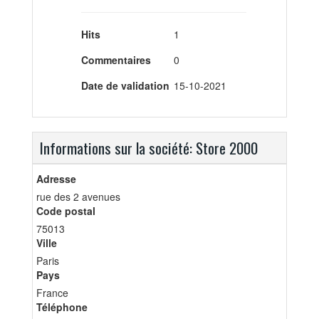
Hits
1
Commentaires
0
Date de validation
15-10-2021
Informations sur la société: Store 2000
Adresse
rue des 2 avenues
Code postal
75013
Ville
Paris
Pays
France
Téléphone