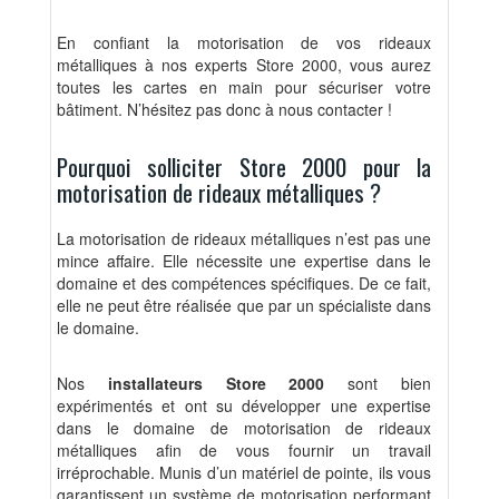
En confiant la motorisation de vos rideaux
métalliques à nos experts Store 2000, vous aurez
toutes les cartes en main pour sécuriser votre
bâtiment. N’hésitez pas donc à nous contacter !
Pourquoi solliciter Store 2000 pour la
motorisation de rideaux métalliques ?
La motorisation de rideaux métalliques n’est pas une
mince affaire. Elle nécessite une expertise dans le
domaine et des compétences spécifiques. De ce fait,
elle ne peut être réalisée que par un spécialiste dans
le domaine.
Nos
installateurs Store 2000
sont bien
expérimentés et ont su développer une expertise
dans le domaine de motorisation de rideaux
métalliques afin de vous fournir un travail
irréprochable. Munis d’un matériel de pointe, ils vous
garantissent un système de motorisation performant