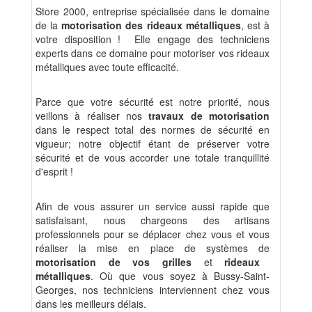
Store 2000, entreprise spécialisée dans le domaine
de la
motorisation des rideaux métalliques
, est à
votre disposition ! Elle engage des techniciens
experts dans ce domaine pour motoriser vos rideaux
métalliques avec toute efficacité.
Parce que votre sécurité est notre priorité, nous
veillons à réaliser nos
travaux de motorisation
dans le respect total des normes de sécurité en
vigueur; notre objectif étant de préserver votre
sécurité et de vous accorder une totale tranquillité
d'esprit !
Afin de vous assurer un service aussi rapide que
satisfaisant, nous chargeons des artisans
professionnels pour se déplacer chez vous et vous
réaliser la mise en place de systèmes de
motorisation de vos grilles
et
rideaux
métalliques
. Où que vous soyez à Bussy-Saint-
Georges, nos techniciens interviennent chez vous
dans les meilleurs délais.