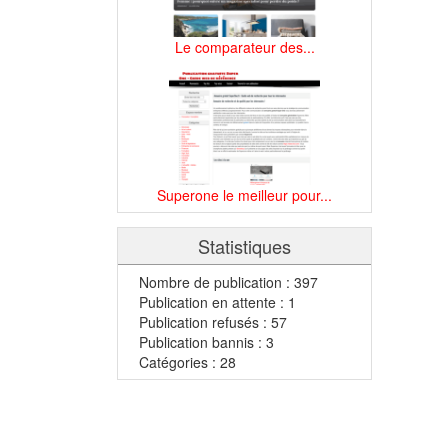
Le comparateur des...
Superone le meilleur pour...
Statistiques
Nombre de publication : 397
Publication en attente : 1
Publication refusés : 57
Publication bannis : 3
Catégories : 28