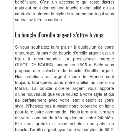
bénéficiaire. C’est un accessoire qui reste discret
mais qui peut donner une touche d’originalité ou au
contraire renforcer le style de la personne à qui vous
souhaitez faire le cadeau.
La boucle d’oreille argent s’offre à vous
Si vous souhaitez faire plaisir à quelqu’un de votre
entourage, la paire de boucle d’oreille argent est un
bijou à recommander. La prestigieuse marque
GUIOT DE BOURG fondée en 1905 à Paris vous
propose une sélection de boucle d’oreille argent.
Nos créations en argent made in France sont
toujours fabriquées dans notre atelier au cœur du
Marais. La boucle d’oreille argent vous apporte
d’une nouveauté que vous voulez à votre style et qui
ira parfaitement avec votre état d’esprit et votre
style. N’hésitez pas à visiter notre bijouterie en ligne
pour faire votre commande ! Nous ferons la livraison
de votre commande très rapidement entre 24h/48h.
Elle sera gratuite si vous achetez une paire de
boucle d’oreille argent ayant une valeur plus de 50 €.