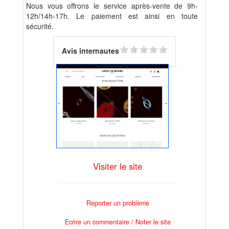
Nous vous offrons le service après-vente de 9h-
12h/14h-17h. Le paiement est ainsi en toute
sécurité.
Avis internautes
Visiter le site
Reporter un problème
Ecrire un commentaire / Noter le site