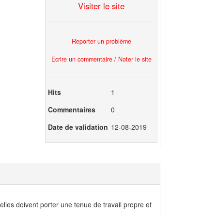
Visiter le site
Reporter un problème
Ecrire un commentaire / Noter le site
Hits
1
Commentaires
0
Date de validation
12-08-2019
 elles doivent porter une tenue de travail propre et