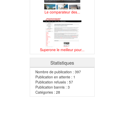
Le comparateur des...
Superone le meilleur pour...
Statistiques
Nombre de publication : 397
Publication en attente : 1
Publication refusés : 57
Publication bannis : 3
Catégories : 28