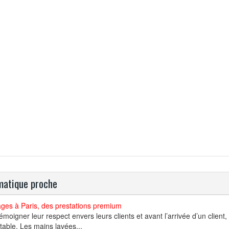
atique proche
ges à Paris, des prestations premium
émoigner leur respect envers leurs clients et avant l’arrivée d’un client,
table. Les mains lavées...