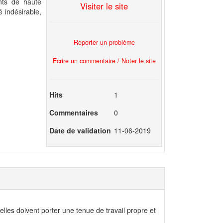
nts de haute
Visiter le site
 indésirable,
Reporter un problème
Ecrire un commentaire / Noter le site
Hits
1
Commentaires
0
Date de validation
11-06-2019
 elles doivent porter une tenue de travail propre et