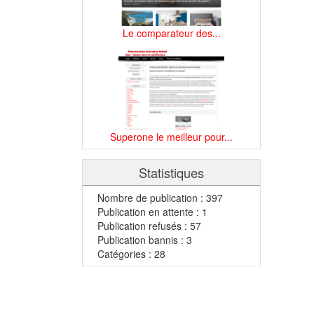
Le comparateur des...
Superone le meilleur pour...
Statistiques
Nombre de publication : 397
Publication en attente : 1
Publication refusés : 57
Publication bannis : 3
Catégories : 28