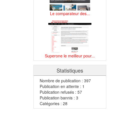
Le comparateur des...
Superone le meilleur pour...
Statistiques
Nombre de publication : 397
Publication en attente : 1
Publication refusés : 57
Publication bannis : 3
Catégories : 28