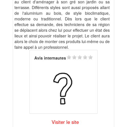
au client d'aménager à son gré son jardin ou sa
terrasse. Différents styles sont aussi proposés allant
de l'aluminium au bois, de style bioclimatique,
moderne ou traditionnel. Dès lors que le client
effectue sa demande, des techniciens de sa région
se déplacent alors chez lui pour effectuer un état des
lieux et ainsi pouvoir réaliser le projet. Le client aura
alors le choix de monter ces produits lui-même ou de
faire appel à un professionnel.
Avis internautes
Visiter le site