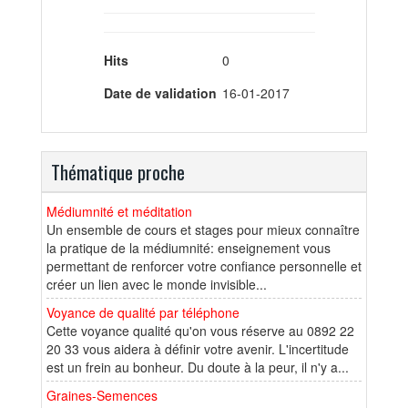
Hits
0
Date de validation
16-01-2017
Thématique proche
Médiumnité et méditation
Un ensemble de cours et stages pour mieux connaître
la pratique de la médiumnité: enseignement vous
permettant de renforcer votre confiance personnelle et
créer un lien avec le monde invisible...
Voyance de qualité par téléphone
Cette voyance qualité qu'on vous réserve au 0892 22
20 33 vous aidera à définir votre avenir. L'incertitude
est un frein au bonheur. Du doute à la peur, il n'y a...
Graines-Semences