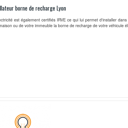
llateur borne de recharge Lyon
ctricité est également certifiés IRVE ce qui lui permet d'installer dan
maison ou de votre immeuble la borne de recharge de votre véhicule é