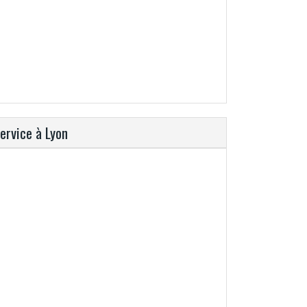
service à Lyon