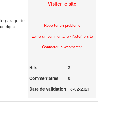
Visiter le site
s le garage de
Reporter un problème
lectrique.
Ecrire un commentaire / Noter le site
Contacter le webmaster
Hits
3
Commentaires
0
Date de validation
18-02-2021