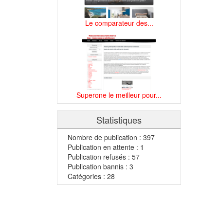
Le comparateur des...
Superone le meilleur pour...
Statistiques
Nombre de publication : 397
Publication en attente : 1
Publication refusés : 57
Publication bannis : 3
Catégories : 28