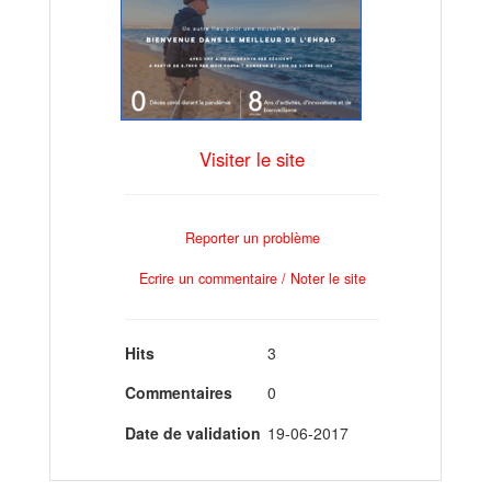
Visiter le site
Reporter un problème
Ecrire un commentaire / Noter le site
Hits
3
Commentaires
0
Date de validation
19-06-2017