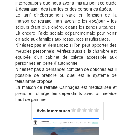
interrogations que nous avons mis au point ce guide
à destination des familles et des personnes âgées.
Le tarif d’hébergement varie en fonction de la
maison de retraite mais avoisine les 45€/jour – les
séjours étant plus onéreux dans les zones urbaines.
Là encore, l’aide sociale départementale peut venir
en aide aux familles aux ressources insuffisantes.
N’hésitez pas et demandez si l’on peut apporter des
meubles personnels. Vérifiez aussi si la chambre est
équipée d’un cabinet de toilette accessible aux
personnes en perte d’autonomie.
N’hésitez pas à demander combien de douches est-il
possible de prendre ou quel est le système de
téléalarme proposé.
La maison de retraite Carthagea est médicalisée et
prend en charge les dépendants avec un service
haut de gamme.
Avis internautes