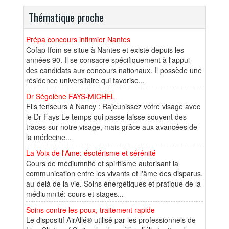
Thématique proche
Prépa concours infirmier Nantes
Cofap Ifom se situe à Nantes et existe depuis les
années 90. Il se consacre spécifiquement à l'appui
des candidats aux concours nationaux. Il possède une
résidence universitaire qui favorise...
Dr Ségolène FAYS-MICHEL
Fils tenseurs à Nancy : Rajeunissez votre visage avec
le Dr Fays Le temps qui passe laisse souvent des
traces sur notre visage, mais grâce aux avancées de
la médecine...
La Voix de l'Ame: ésotérisme et sérénité
Cours de médiumnité et spiritisme autorisant la
communication entre les vivants et l'âme des disparus,
au-delà de la vie. Soins énergétiques et pratique de la
médiumnité: cours et stages...
Soins contre les poux, traitement rapide
Le dispositif AirAllé® utilisé par les professionnels de