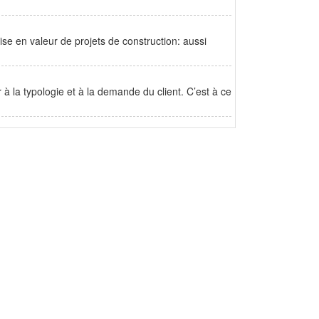
se en valeur de projets de construction: aussi
à la typologie et à la demande du client. C’est à ce