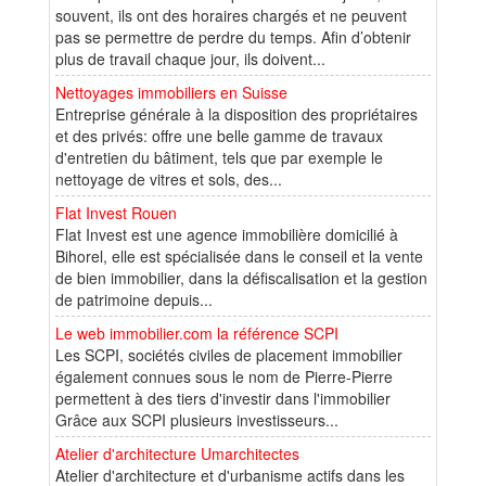
souvent, ils ont des horaires chargés et ne peuvent
pas se permettre de perdre du temps. Afin d’obtenir
plus de travail chaque jour, ils doivent...
Nettoyages immobiliers en Suisse
Entreprise générale à la disposition des propriétaires
et des privés: offre une belle gamme de travaux
d'entretien du bâtiment, tels que par exemple le
nettoyage de vitres et sols, des...
Flat Invest Rouen
Flat Invest est une agence immobilière domicilié à
Bihorel, elle est spécialisée dans le conseil et la vente
de bien immobilier, dans la défiscalisation et la gestion
de patrimoine depuis...
Le web immobilier.com la référence SCPI
Les SCPI, sociétés civiles de placement immobilier
également connues sous le nom de Pierre-Pierre
permettent à des tiers d'investir dans l'immobilier
Grâce aux SCPI plusieurs investisseurs...
Atelier d'architecture Umarchitectes
Atelier d'architecture et d'urbanisme actifs dans les