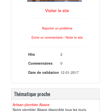
Visiter le site
Reporter un problème
Ecrire un commentaire / Noter le site
Hits
2
Commentaires
0
Date de validation
12-01-2017
Thématique proche
Artisan plombier Alsace
Notre plombier Alsace disponible tous les jours,