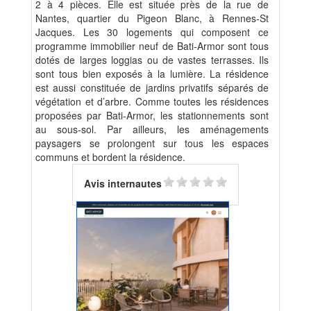
2 à 4 pièces. Elle est située près de la rue de
Nantes, quartier du Pigeon Blanc, à Rennes-St
Jacques. Les 30 logements qui composent ce
programme immobilier neuf de Bati-Armor sont tous
dotés de larges loggias ou de vastes terrasses. Ils
sont tous bien exposés à la lumière. La résidence
est aussi constituée de jardins privatifs séparés de
végétation et d’arbre. Comme toutes les résidences
proposées par Bati-Armor, les stationnements sont
au sous-sol. Par ailleurs, les aménagements
paysagers se prolongent sur tous les espaces
communs et bordent la résidence.
Avis internautes