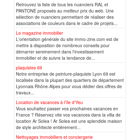
Retrouvez la liste de tous les nuanciers RAL et
PANTONE proposés au meilleur prix du web. Une
sélection de nuanciers permettant de réaliser des
associations de couleurs dans le cadre de projets...
Le magazine immobilier
L'orientation générale du site immo-zine.com est de
mettre à disposition de nombreux conseils pour
démarrer sereinement dans l'investissement
immobilier et de suivre la tendance de...
plaquistes 69
Notre entreprise de peinture-plaquiste Lyon 69 est
localisée dans la plupart des quartiers de département
Lyonnais Rhône-Alpes pour vous dédier des offres de
travaux...
Location de vacances à l'île d'Yeu
Vous souhaitez passer vos prochaines vacances en
France ? Réservez vite vos vacances dans la villa de
location Ar Solea ! Ar Solea est une splendide maison
de style architecte entièrement...
Nettoyages immobiliers et conciergerie