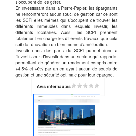
s’occupent de les gérer.
En investissant dans la Pierre-Papier, les épargnants
ne rencontreront aucun souci de gestion car ce sont
les SCPI elles-mêmes qui s’occupent de trouver les
différents immeubles dans lesquels investir, les
différents locataires. Aussi, les SCPI prennent
totalement en charge les différents travaux, que cela
soit de rénovation ou bien même d’amélioration.
Investir dans des parts de SCPI permet donc à
l'investisseur d'investir dans un secteur qui rapporte,
permettant de générer un rendement compris entre
+4,5% et +6% par an en ayant aucun de soucis de
gestion et une sécurité optimale pour leur épargne.
Avis internautes