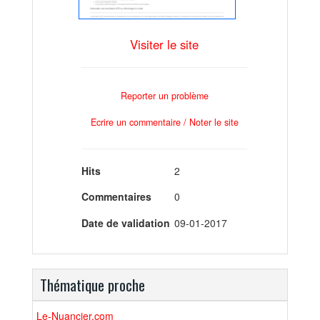
Visiter le site
Reporter un problème
Ecrire un commentaire / Noter le site
Hits
2
Commentaires
0
Date de validation
09-01-2017
Thématique proche
Le-Nuancier.com