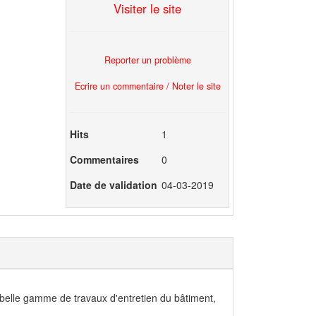
Visiter le site
Reporter un problème
Ecrire un commentaire / Noter le site
Hits
1
Commentaires
0
Date de validation
04-03-2019
e belle gamme de travaux d'entretien du bâtiment,