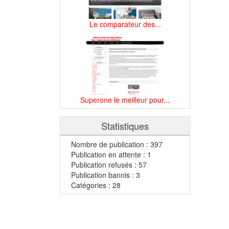
Le comparateur des...
Superone le meilleur pour...
Statistiques
Nombre de publication : 397
Publication en attente : 1
Publication refusés : 57
Publication bannis : 3
Catégories : 28