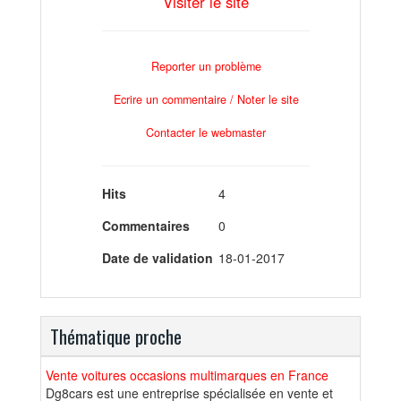
Visiter le site
Reporter un problème
Ecrire un commentaire / Noter le site
Contacter le webmaster
Hits
4
Commentaires
0
Date de validation
18-01-2017
Thématique proche
Vente voitures occasions multimarques en France
Dg8cars est une entreprise spécialisée en vente et