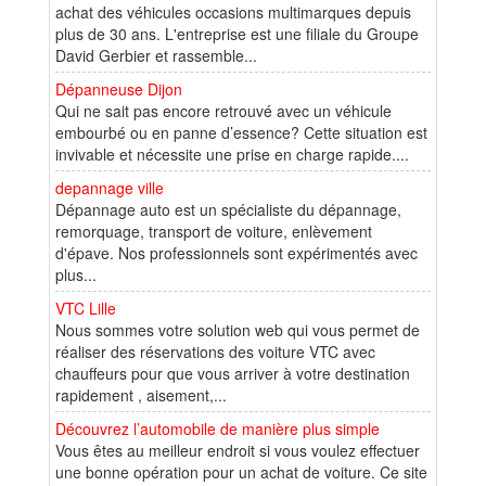
achat des véhicules occasions multimarques depuis
plus de 30 ans. L'entreprise est une filiale du Groupe
David Gerbier et rassemble...
Dépanneuse Dijon
Qui ne sait pas encore retrouvé avec un véhicule
embourbé ou en panne d’essence? Cette situation est
invivable et nécessite une prise en charge rapide....
depannage ville
Dépannage auto est un spécialiste du dépannage,
remorquage, transport de voiture, enlèvement
d'épave. Nos professionnels sont expérimentés avec
plus...
VTC Lille
Nous sommes votre solution web qui vous permet de
réaliser des réservations des voiture VTC avec
chauffeurs pour que vous arriver à votre destination
rapidement , aisement,...
Découvrez l’automobile de manière plus simple
Vous êtes au meilleur endroit si vous voulez effectuer
une bonne opération pour un achat de voiture. Ce site