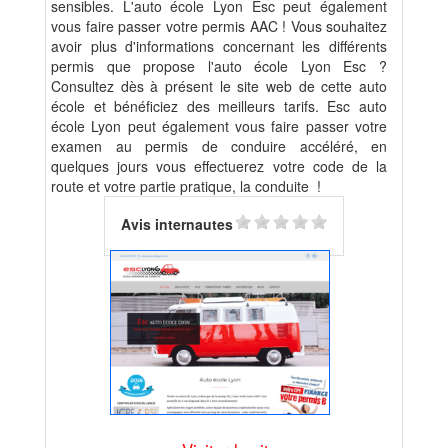
sensibles. L'auto école Lyon Esc peut également
vous faire passer votre permis AAC ! Vous souhaitez
avoir plus d'informations concernant les différents
permis que propose l'auto école Lyon Esc ?
Consultez dès à présent le site web de cette auto
école et bénéficiez des meilleurs tarifs. Esc auto
école Lyon peut également vous faire passer votre
examen au permis de conduire accéléré, en
quelques jours vous effectuerez votre code de la
route et votre partie pratique, la conduite !
Avis internautes