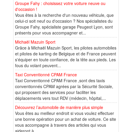
Groupe Fahy : choisissez votre voiture neuve ou
d'occasion !
Vous êtes à la recherche d'un nouveau véhicule, que
celui-ci soit neuf ou d'occasion ? Nos spécialistes du
Groupe Fahy, spécialiste garage Peugeot Lyon, sont
présents pour vous accompagner et...
Michaël Mazuin Sport
Grâce à Michaël Mazuin Sport, les pilotes automobiles
et pilotes de karting de Belgique et de France peuvent
s'équiper en toute confiance, de la tête aux pieds. Les
fous du volant peuvent...
Taxi Conventionné CPAM France
Taxi Conventionné CPAM France ,sont des taxis
conventionnés CPAM agrées par la Sécurité Sociale,
qui proposent des services pour faciliter les
déplacements vers tout RDV (médecin, hôpital,...
Découvrez l’automobile de manière plus simple
Vous êtes au meilleur endroit si vous voulez effectuer
une bonne opération pour un achat de voiture. Ce site
vous accompagne à travers des articles qui vous
aideront à...