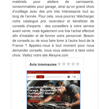
matériels pour ateliers de carrosserie,
consommables pour garage, ainsi qu'un grand choix
d'outillage avec des prix très intéressants tout au
long de l'année. Pour cela, vous pourrez télécharger
notre catalogue prix revendeur et bénéficier de
conseils d'experts : des conseillers à votre service
avant vente, mais également une fois l'achat effectué
afin d'installer et de former votre personnel. Besoin
de conseils ou de vous faire livrer à l'autre bout de la
France ? Appelez-nous à tout moment pour nous
demander conseils, nous vous aideront à faire votre
choix. Visitez notre site Alexyne.com
Avis internautes