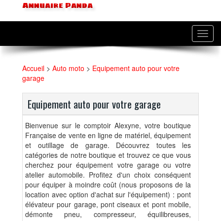
Annuaire Panda
Toggl
navig
Accueil
>
Auto moto
>
Equipement auto pour votre
garage
Equipement auto pour votre garage
Bienvenue sur le comptoir Alexyne, votre boutique
Française de vente en ligne de matériel, équipement
et outillage de garage. Découvrez toutes les
catégories de notre boutique et trouvez ce que vous
cherchez pour équipement votre garage ou votre
atelier automobile. Profitez d'un choix conséquent
pour équiper à moindre coût (nous proposons de la
location avec option d'achat sur l'équipement) : pont
élévateur pour garage, pont ciseaux et pont mobile,
démonte pneu, compresseur, équilibreuses,