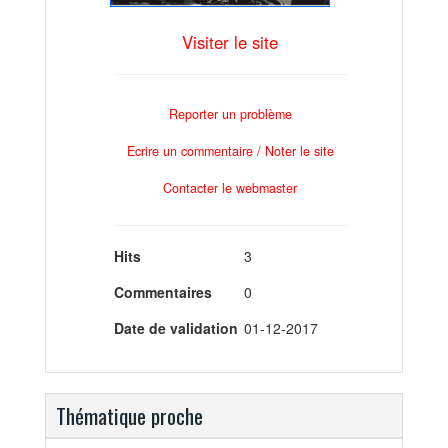
Visiter le site
Reporter un problème
Ecrire un commentaire / Noter le site
Contacter le webmaster
Hits
3
Commentaires
0
Date de validation
01-12-2017
Thématique proche