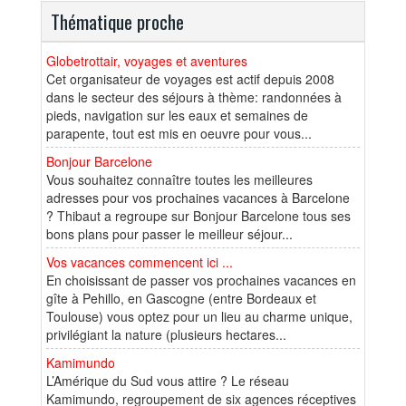
Thématique proche
Globetrottair, voyages et aventures
Cet organisateur de voyages est actif depuis 2008
dans le secteur des séjours à thème: randonnées à
pieds, navigation sur les eaux et semaines de
parapente, tout est mis en oeuvre pour vous...
Bonjour Barcelone
Vous souhaitez connaître toutes les meilleures
adresses pour vos prochaines vacances à Barcelone
? Thibaut a regroupe sur Bonjour Barcelone tous ses
bons plans pour passer le meilleur séjour...
Vos vacances commencent ici ...
En choisissant de passer vos prochaines vacances en
gîte à Pehillo, en Gascogne (entre Bordeaux et
Toulouse) vous optez pour un lieu au charme unique,
privilégiant la nature (plusieurs hectares...
Kamimundo
L’Amérique du Sud vous attire ? Le réseau
Kamimundo, regroupement de six agences réceptives