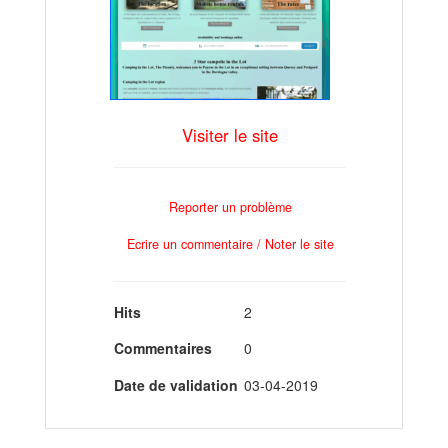
Visiter le site
Reporter un problème
Ecrire un commentaire / Noter le site
Hits
2
Commentaires
0
Date de validation
03-04-2019