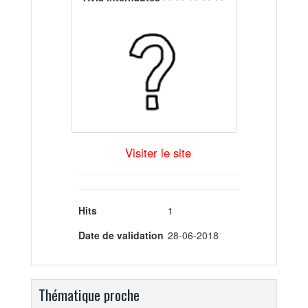
Visiter le site
Hits
1
Date de validation
28-06-2018
Thématique proche