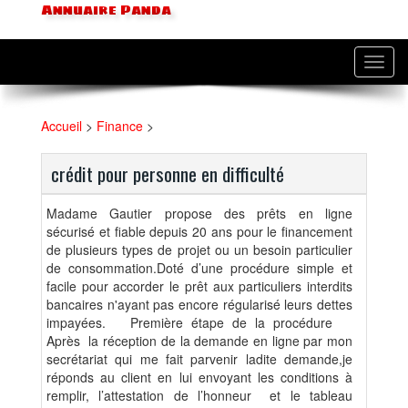
Annuaire Panda
Toggl
navig
Accueil
>
Finance
>
crédit pour personne en difficulté
Madame Gautier propose des prêts en ligne
sécurisé et fiable depuis 20 ans pour le financement
de plusieurs types de projet ou un besoin particulier
de consommation.Doté d’une procédure simple et
facile pour accorder le prêt aux particuliers interdits
bancaires n'ayant pas encore régularisé leurs dettes
impayées. Première étape de la procédure
Après la réception de la demande en ligne par mon
secrétariat qui me fait parvenir ladite demande,je
réponds au client en lui envoyant les conditions à
remplir, l’attestation de l’honneur et le tableau