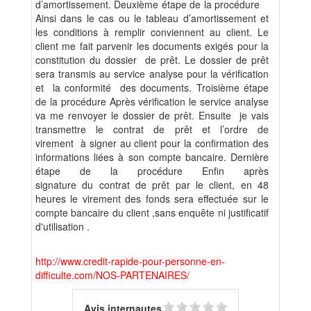
d’amortissement. Deuxième étape de la procédure
Ainsi dans le cas ou le tableau d’amortissement et
les conditions à remplir conviennent au client. Le
client me fait parvenir les documents exigés pour la
constitution du dossier de prêt. Le dossier de prêt
sera transmis au service analyse pour la vérification
et la conformité des documents. Troisième étape
de la procédure Après vérification le service analyse
va me renvoyer le dossier de prêt. Ensuite je vais
transmettre le contrat de prêt et l’ordre de
virement à signer au client pour la confirmation des
informations liées à son compte bancaire. Dernière
étape de la procédure Enfin après
signature du contrat de prêt par le client, en 48
heures le virement des fonds sera effectuée sur le
compte bancaire du client ,sans enquête ni justificatif
d'utilisation .
http://www.credit-rapide-pour-personne-en-
difficulte.com/NOS-PARTENAIRES/
Avis internautes