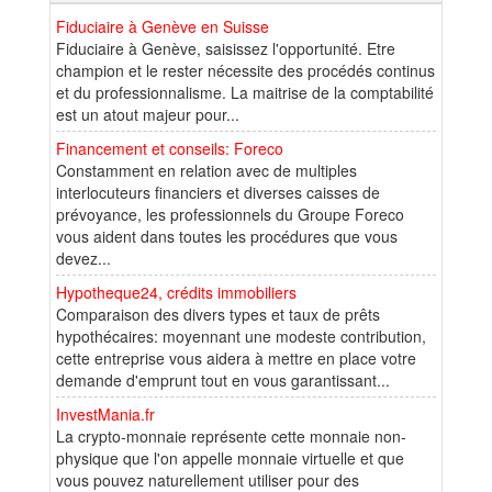
Fiduciaire à Genève en Suisse
Fiduciaire à Genève, saisissez l'opportunité. Etre
champion et le rester nécessite des procédés continus
et du professionnalisme. La maitrise de la comptabilité
est un atout majeur pour...
Financement et conseils: Foreco
Constamment en relation avec de multiples
interlocuteurs financiers et diverses caisses de
prévoyance, les professionnels du Groupe Foreco
vous aident dans toutes les procédures que vous
devez...
Hypotheque24, crédits immobiliers
Comparaison des divers types et taux de prêts
hypothécaires: moyennant une modeste contribution,
cette entreprise vous aidera à mettre en place votre
demande d'emprunt tout en vous garantissant...
InvestMania.fr
La crypto-monnaie représente cette monnaie non-
physique que l'on appelle monnaie virtuelle et que
vous pouvez naturellement utiliser pour des