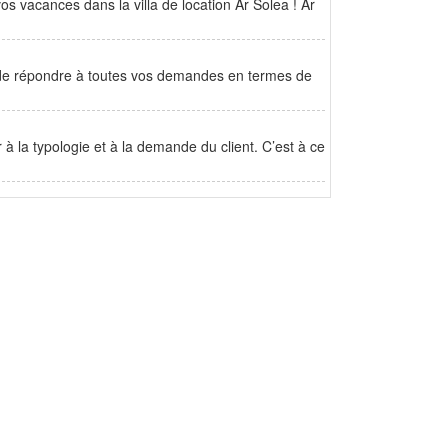
 vacances dans la villa de location Ar Solea ! Ar
e de répondre à toutes vos demandes en termes de
à la typologie et à la demande du client. C’est à ce