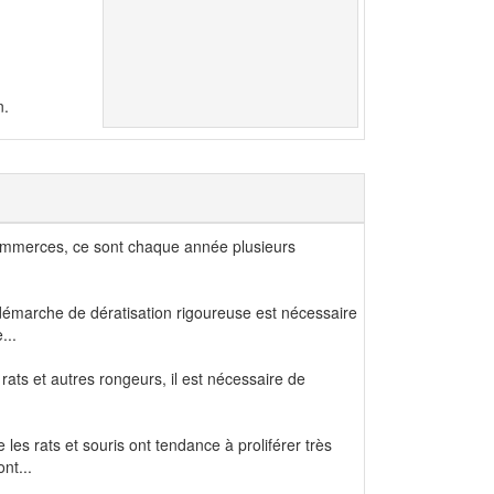
n.
mmerces, ce sont chaque année plusieurs
émarche de dératisation rigoureuse est nécessaire
...
 rats et autres rongeurs, il est nécessaire de
es rats et souris ont tendance à proliférer très
nt...